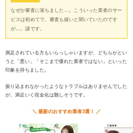
なぜか審査に落ちました…。こういった業者のサー
ビスは初めてで、審査も緩いと聞いていたのです
が…。謎です。
満足されている方もいらっしゃいますが、どちらかとい
うと「悪い」「そこまで優れた業者ではない」といった
印象を持ちました。
振り込まれなかったようなトラブルはありませんでした
が、満足いく現金化は難しそうです。
＼ 最新のおすすめ業者3選！ ／