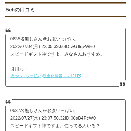
5chの口コミ
0635名無しさん＠お腹いっぱい。
2022/07/04(月) 22:05:39.66ID:wGIfqvWE0
スピードギフト神ですよ。みなさんおすすめ。
引用元：
後払い（ツケ払い)現金化情報スレ121
0537名無しさん＠お腹いっぱい。
2022/07/27(水) 23:07:58.32ID:08sB4PcW0
スピードギフト神ですよ。使ってる人いる？