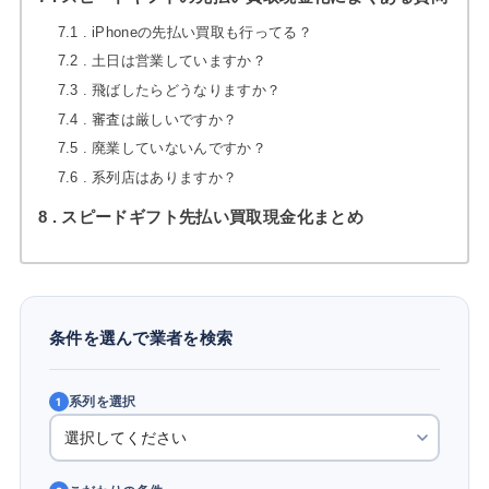
7.1
iPhoneの先払い買取も行ってる？
7.2
土日は営業していますか？
7.3
飛ばしたらどうなりますか？
7.4
審査は厳しいですか？
7.5
廃業していないんですか？
7.6
系列店はありますか？
8
スピードギフト先払い買取現金化まとめ
条件を選んで業者を検索
系列を選択
1