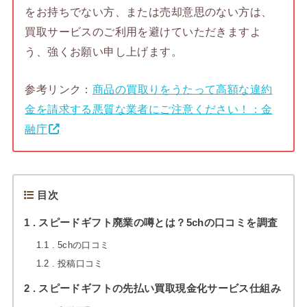
をお持ちでない方、または売却意思のない方は、
買取サービスのご利用を避けていただきますよ
う、強くお願い申し上げます。
参考リンク：
商品の買取りをうたって高額な違約
金を請求する悪質な業者にご注意ください！：金
融庁
目次
1
スピードギフト廃業の噂とは？5chの口コミを調査
1.1
5chの口コミ
1.2
投稿口コミ
2
スピードギフトの先払い買取現金化サービス仕組み