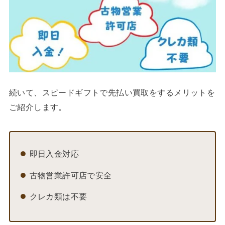
続いて、スピードギフトで先払い買取をするメリットを
ご紹介します。
即日入金対応
古物営業許可店で安全
クレカ類は不要