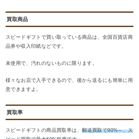
買取商品
スピードギフトで買い取っている商品は、全国百貨店商
品券や収入印紙などです。
未使用で、汚れのないものに限ります。
様々なお店で入手できるので、後から送るにも簡単に用
意できますよ。
買取率
スピードギフトの商品買取率は、
郵送買取で90%～、ス
ピード買取で最大60%程度です。