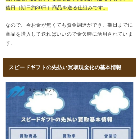
後日（期日約30日）商品を送る仕組みです。
なので、今お金が無くても資金調達ができ、期日までに
商品を購入して送ればいいので金欠時に活用されていま
す。
スピードギフトの先払い買取現金化の基本情報