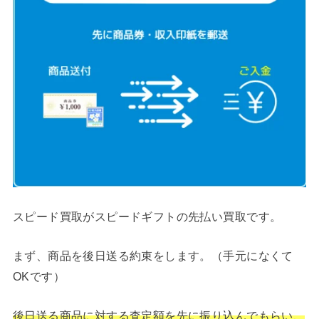
スピード買取がスピードギフトの先払い買取です。
まず、商品を後日送る約束をします。（手元になくて
OKです）
後日送る商品に対する査定額を先に振り込んでもらい、