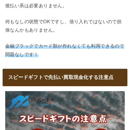
後払い系は必要ありません。
何もなしの状態でOKですし、借り入れではないので担
保なんかもありません。
金融ブラックでカード類が作れなくても利用できるので
問題なしです！
スピードギフトで先払い買取現金化する注意点