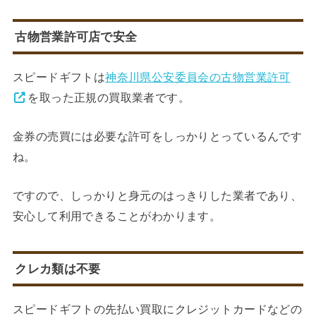
古物営業許可店で安全
スピードギフトは
神奈川県公安委員会の古物営業許可
を取った正規の買取業者です。
金券の売買には必要な許可をしっかりとっているんです
ね。
ですので、しっかりと身元のはっきりした業者であり、
安心して利用できることがわかります。
クレカ類は不要
スピードギフトの先払い買取にクレジットカードなどの