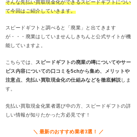
そんな先払い買取現金化ができるスピードギフトについ
て今回はご紹介していきます。
スピードギフトと調べると「廃業」と出てきます
が・・・廃業はしていませんしきちんと公式サイトが機
能していますよ。
こちらでは、
スピードギフトの廃業の噂についてやサー
ビス内容についての口コミを5chから集め、メリットや
注意点、先払い買取現金化の仕組みなどを徹底解説
しま
す。
先払い買取現金化業者選び中の方、スピードギフトの詳
しい情報が知りたかった方必見です！
＼ 最新のおすすめ業者3選！ ／