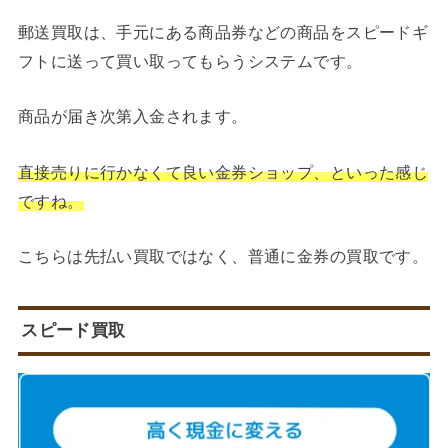
郵送買取は、手元にある商品券などの商品をスピードギ
フトに送って買い取ってもらうシステムです。
商品が届き次第入金されます。
直接売りに行かなくて良い金券ショップ、といった感じ
ですね。
こちらは先払い買取ではなく、普通に金券の買取です。
スピード買取