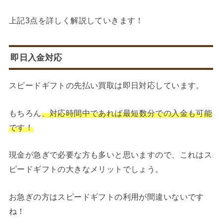
上記3点を詳しく解説していきます！
即日入金対応
スピードギフトの先払い買取は即日対応しています。
もちろん
、対応時間中であれば最短数分での入金も可能
です！
現金が急ぎで必要な方も多いと思いますので、これはス
ピードギフトの大きなメリットでしょう。
お急ぎの方はスピードギフトの利用が間違いないです
ね！