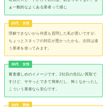
ぁ一般的なよくある業者って感じ
20代 女性
理解できないから何度も質問した私が悪いですが、
ちょっとスタッフの対応が悪かったかも。次回は違
う業者を使ってみます。
30代 女性
審査優しめのイメージです。2社目の先払い買取で
すけど、ササっとできて簡単だし、怖くなかったし
こういう業者なら安心です。
30代 男性