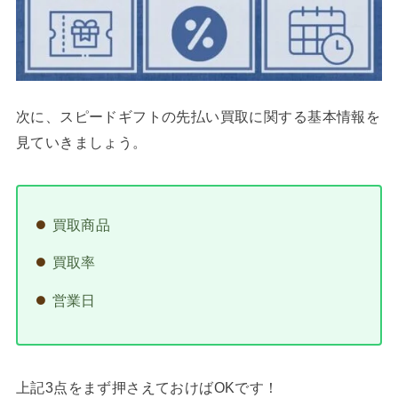
次に、スピードギフトの先払い買取に関する基本情報を
見ていきましょう。
買取商品
買取率
営業日
上記3点をまず押さえておけばOKです！