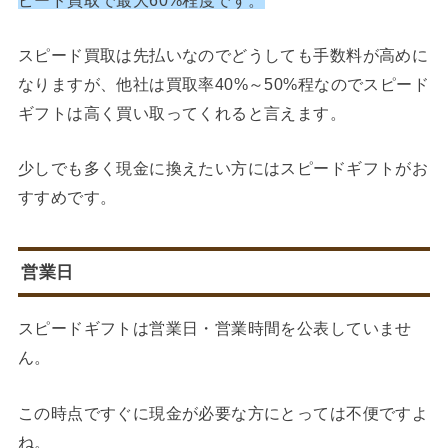
スピード買取は先払いなのでどうしても手数料が高めに
なりますが、他社は買取率40%～50%程なのでスピード
ギフトは高く買い取ってくれると言えます。
少しでも多く現金に換えたい方にはスピードギフトがお
すすめです。
営業日
スピードギフトは営業日・営業時間を公表していませ
ん。
この時点ですぐに現金が必要な方にとっては不便ですよ
ね。