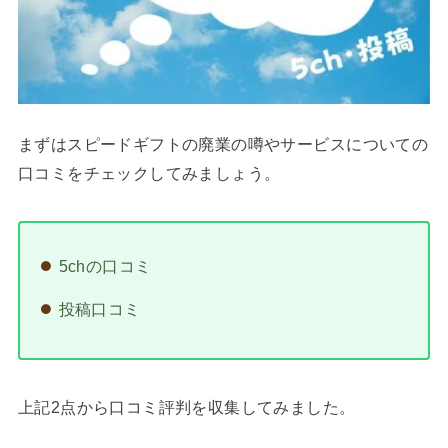
まずはスピードギフトの廃業の噂やサービスについての
口コミをチェックしてみましょう。
5chの口コミ
投稿口コミ
上記2点から口コミ評判を収集してみました。