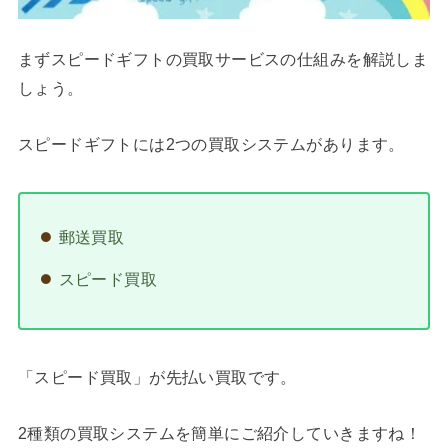
まずスピードギフトの買取サービスの仕組みを解説しま
しょう。
スピードギフトには2つの買取システムがあります。
郵送買取
スピード買取
「スピード買取」が先払い買取です。
2種類の買取システムを簡単にご紹介していきますね！