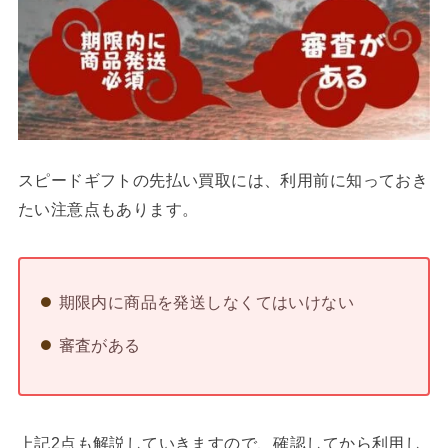
スピードギフトの先払い買取には、利用前に知っておき
たい注意点もあります。
期限内に商品を発送しなくてはいけない
審査がある
上記2点も解説していきますので、確認してから利用し