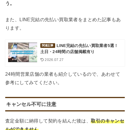
う。
また、LINE完結の先払い買取業者をまとめた記事もあ
ります。
LINE完結の先払い買取業者5選！
関連記事
土日・24時間の店舗掲載有り
2026.07.27
24時間営業店舗の業者も紹介しているので、あわせて
参考にしてみてください。
キャンセル不可に注意
査定金額に納得して契約を結んだ後は、
取引のキャンセ
ルができません
。