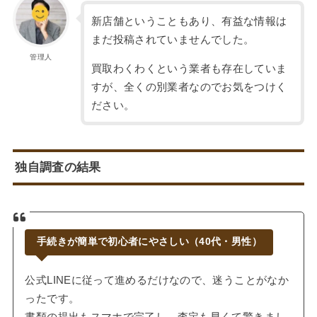
新店舗ということもあり、有益な情報は
まだ投稿されていませんでした。
管理人
買取わくわくという業者も存在していま
すが、全くの別業者なのでお気をつけく
ださい。
独自調査の結果
手続きが簡単で初心者にやさしい（40代・男性）
公式LINEに従って進めるだけなので、迷うことがなか
ったです。