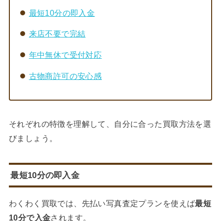
最短10分の即入金
来店不要で完結
年中無休で受付対応
古物商許可の安心感
それぞれの特徴を理解して、自分に合った買取方法を選
びましょう。
最短10分の即入金
わくわく買取では、先払い写真査定プランを使えば
最短
10分で入金
されます。