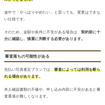
途中で「やっぱりやめたい」と思っても、変更はできな
い仕様です。
そのため、金額や条件に不安がある場合は、
契約前に十
分に確認し、慎重に判断する必要があります。
審査落ちの可能性がある
先払い写真査定プランでは、
審査によっては利用を断ら
れる場合があります
。
本人確認書類の不備や、申し込み内容に不安があると審
査通過が難しくなります。