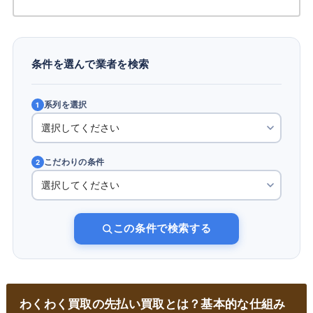
条件を選んで業者を検索
系列を選択
1
こだわりの条件
2
この条件で検索する
わくわく買取の先払い買取とは？基本的な仕組み