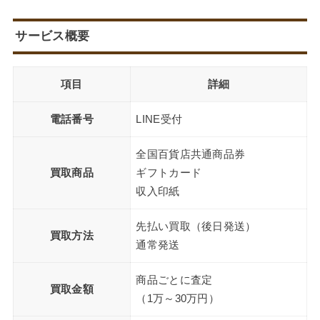
サービス概要
項目
詳細
電話番号
LINE受付
全国百貨店共通商品券
買取商品
ギフトカード
収入印紙
先払い買取（後日発送）
買取方法
通常発送
商品ごとに査定
買取金額
（1万～30万円）