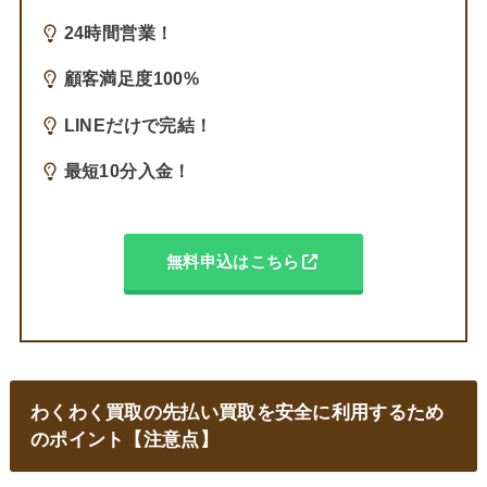
24時間営業！
顧客満足度100%
LINEだけで完結！
最短10分入金！
無料申込はこちら
わくわく買取の先払い買取を安全に利用するため
のポイント【注意点】