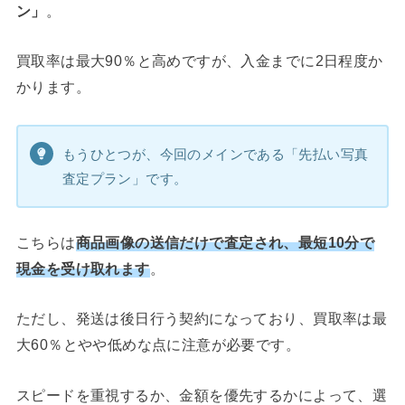
ン」
。
買取率は最大90％と高めですが、入金までに2日程度か
かります。
もうひとつが、今回のメインである「先払い写真
査定プラン」です。
こちらは
商品画像の送信だけで査定され、最短10分で
現金を受け取れます
。
ただし、発送は後日行う契約になっており、買取率は最
大60％とやや低めな点に注意が必要です。
スピードを重視するか、金額を優先するかによって、選