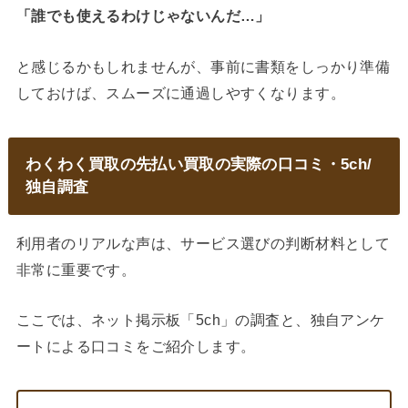
「誰でも使えるわけじゃないんだ…」
と感じるかもしれませんが、事前に書類をしっかり準備
しておけば、スムーズに通過しやすくなります。
わくわく買取の先払い買取の実際の口コミ・5ch/
独自調査
利用者のリアルな声は、サービス選びの判断材料として
非常に重要です。
ここでは、ネット掲示板「5ch」の調査と、独自アンケ
ートによる口コミをご紹介します。