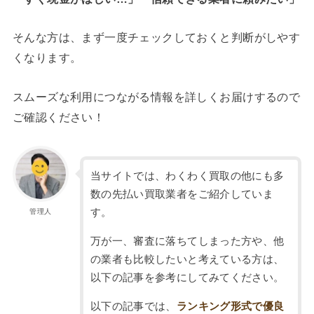
そんな方は、まず一度チェックしておくと判断がしやす
くなります。
スムーズな利用につながる情報を詳しくお届けするので
ご確認ください！
当サイトでは、わくわく買取の他にも多
数の先払い買取業者をご紹介していま
す。
管理人
万が一、審査に落ちてしまった方や、他
の業者も比較したいと考えている方は、
以下の記事を参考にしてみてください。
以下の記事では、
ランキング形式で優良