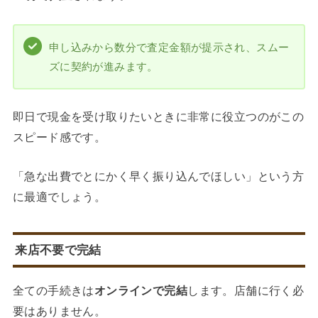
申し込みから数分で査定金額が提示され、スムー
ズに契約が進みます。
即日で現金を受け取りたいときに非常に役立つのがこの
スピード感です。
「急な出費でとにかく早く振り込んでほしい」という方
に最適でしょう。
来店不要で完結
全ての手続きは
オンラインで完結
します。店舗に行く必
要はありません。