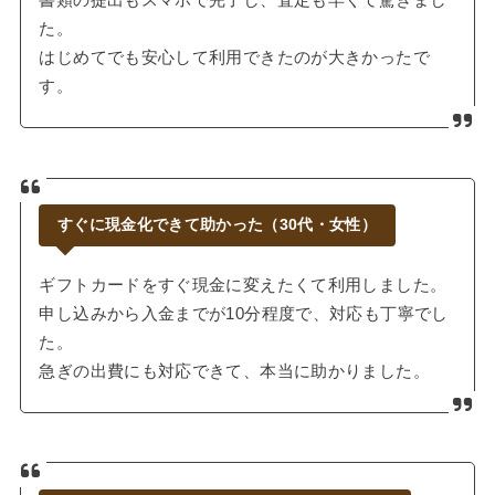
書類の提出もスマホで完了し、査定も早くて驚きまし
た。
はじめてでも安心して利用できたのが大きかったで
す。
すぐに現金化できて助かった（30代・女性）
ギフトカードをすぐ現金に変えたくて利用しました。
申し込みから入金までが10分程度で、対応も丁寧でし
た。
急ぎの出費にも対応できて、本当に助かりました。