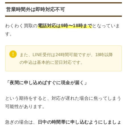
営業時間外は即時対応不可
わくわく買取の
電話対応は9時〜18時まで
となっていま
す。
また、LINE受付は24時間可能ですが、18時以降
の申込は基本的に翌日対応です。
「夜間に申し込めばすぐに現金が届く」
という期待をすると、対応が遅れた場合に焦ってしまう
可能性があります。
急ぎの場合は、
日中の時間帯に申し込むようにしましょ