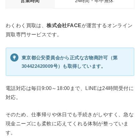
営業時間
24時間・年中無休
わくわく買取は、
株式会社FACE
が運営するオンライン
買取専門サービスです。
東京都公安委員会から正式な古物商許可（第
304422420009号）も取得しています。
電話対応は毎日9:00～18:00まで、LINEは24時間受付に
対応。
そのため、仕事帰りや休日でも手続きがしやすく、急な
現金ニーズにも柔軟に応えてくれる体制が整っていま
す。