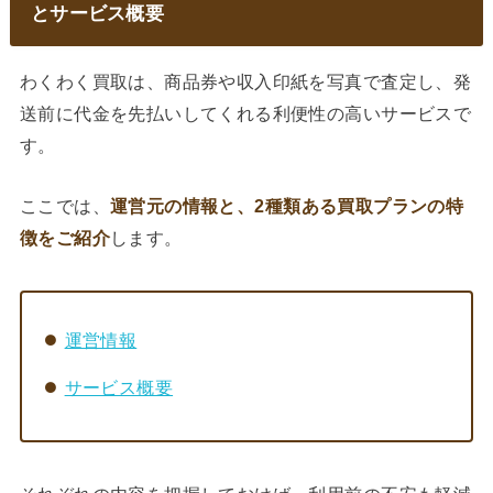
とサービス概要
わくわく買取は、商品券や収入印紙を写真で査定し、発
送前に代金を先払いしてくれる利便性の高いサービスで
す。
ここでは、
運営元の情報と、2種類ある買取プランの特
徴をご紹介
します。
運営情報
サービス概要