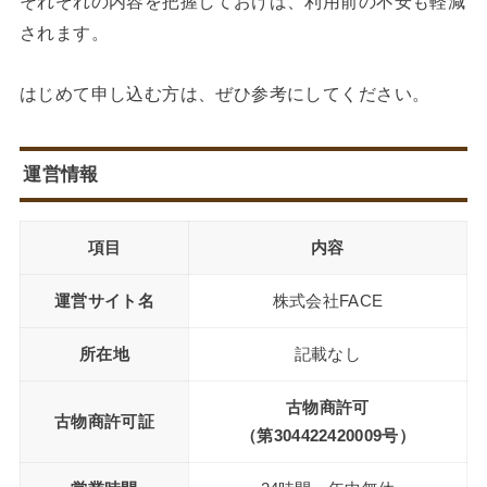
それぞれの内容を把握しておけば、利用前の不安も軽減
されます。
はじめて申し込む方は、ぜひ参考にしてください。
運営情報
項目
内容
運営サイト名
株式会社FACE
所在地
記載なし
古物商許可
古物商許可証
（第304422420009号）