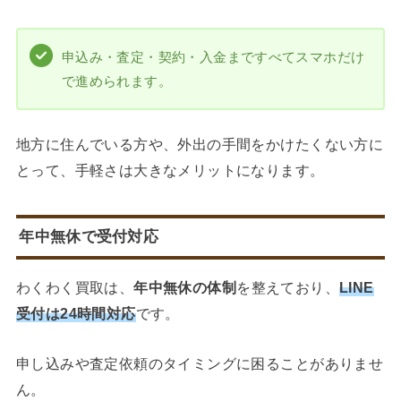
申込み・査定・契約・入金まですべてスマホだけ
で進められます。
地方に住んでいる方や、外出の手間をかけたくない方に
とって、手軽さは大きなメリットになります。
年中無休で受付対応
わくわく買取は、
年中無休の体制
を整えており、
LINE
受付は24時間対応
です。
申し込みや査定依頼のタイミングに困ることがありませ
ん。