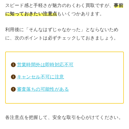
スピード感と手軽さが魅力のわくわく買取ですが、
事前
に知っておきたい注意点
もいくつかあります。
利用後に「そんなはずじゃなかった」とならないため
に、次のポイントは必ずチェックしておきましょう。
営業時間外は即時対応不可
キャンセル不可に注意
審査落ちの可能性がある
各注意点を把握して、安全な取引を心がけてください。