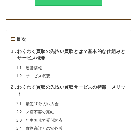
目次
1
わくわく買取の先払い買取とは？基本的な仕組みと
サービス概要
1.1
運営情報
1.2
サービス概要
2
わくわく買取の先払い買取サービスの特徴・メリッ
ト
2.1
最短10分の即入金
2.2
来店不要で完結
2.3
年中無休で受付対応
2.4
古物商許可の安心感