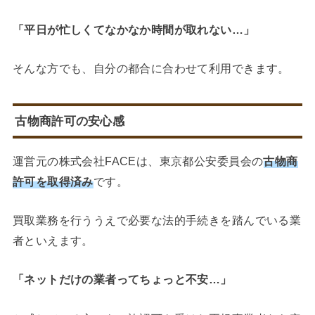
「平日が忙しくてなかなか時間が取れない…」
そんな方でも、自分の都合に合わせて利用できます。
古物商許可の安心感
運営元の株式会社FACEは、東京都公安委員会の
古物商
許可を取得済み
です。
買取業務を行ううえで必要な法的手続きを踏んでいる業
者といえます。
「ネットだけの業者ってちょっと不安…」