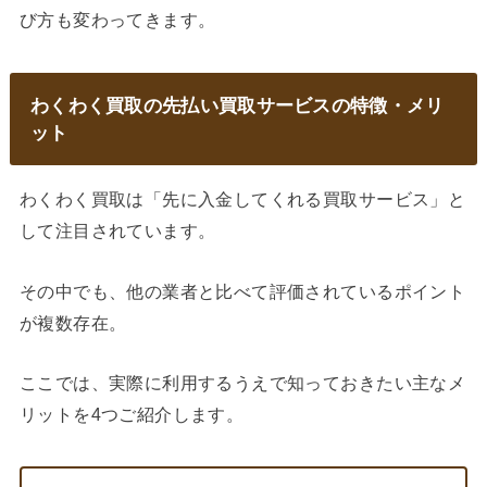
び方も変わってきます。
わくわく買取の先払い買取サービスの特徴・メリ
ット
わくわく買取は「先に入金してくれる買取サービス」と
して注目されています。
その中でも、他の業者と比べて評価されているポイント
が複数存在。
ここでは、実際に利用するうえで知っておきたい主なメ
リットを4つご紹介します。