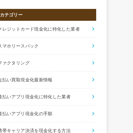
カテゴリー
クレジットカード現金化に特化した業者
スマホリースバック
ファクタリング
先払い買取現金化最新情報
後払いアプリ現金化に特化した業者
後払いアプリ現金化の手順
携帯キャリア決済を現金化する方法