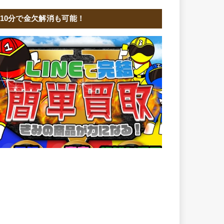
10分で金欠解消も可能！