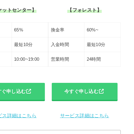
ケットセンター】
【フォレスト】
65%
換金率
60%~
最短10分
入金時間
最短10分
10:00~19:00
営業時間
24時間
すぐ申し込む
今すぐ申し込む
ビス詳細はこちら
サービス詳細はこちら