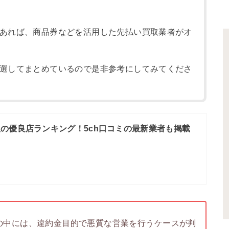
あれば、商品券などを活用した先払い買取業者がオ
選してまとめているので是非参考にしてみてくださ
の優良店ランキング！5ch口コミの最新業者も掲載
の中には、違約金目的で悪質な営業を行うケースが判