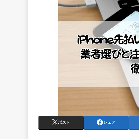
ポスト
シェア