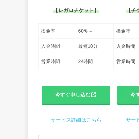
【レガロチケット】
【チ
換金率
60％～
換金率
入金時間
最短10分
入金時間
営業時間
24時間
営業時間
今すぐ申し込む
今
サービス詳細はこちら
サー