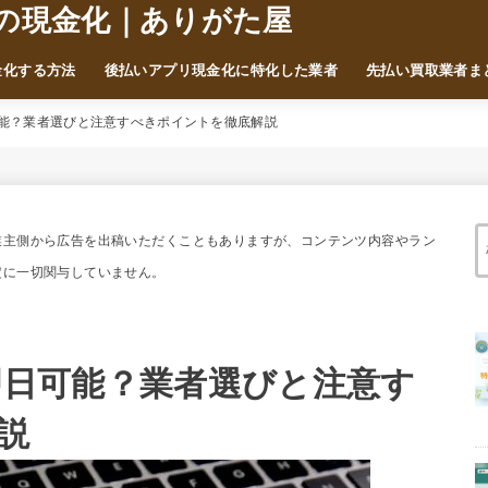
の現金化｜ありがた屋
金化する方法
後払いアプリ現金化に特化した業者
先払い買取業者ま
日可能？業者選びと注意すべきポイントを徹底解説
業主側から広告を出稿いただくこともありますが、コンテンツ内容やラン
定に一切関与していません。
は即日可能？業者選びと注意す
説