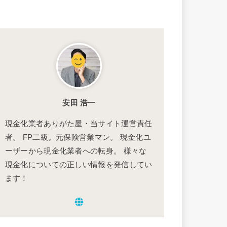
安田 浩一
現金化業者ありがた屋・当サイト運営責任
者。 FP二級。元保険営業マン。 現金化ユ
ーザーから現金化業者への転身。 様々な
現金化についての正しい情報を発信してい
ます！