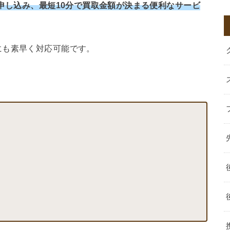
に申し込み、最短10分で買取金額が決まる便利なサービ
にも素早く対応可能です。