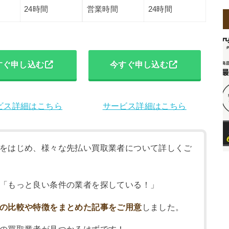
24時間
営業時間
24時間
すぐ申し込む
今すぐ申し込む
ビス詳細はこちら
サービス詳細はこちら
をはじめ、様々な先払い買取業者について詳しくご
「もっと良い条件の業者を探している！」
の比較や特徴をまとめた記事をご用意
しました。