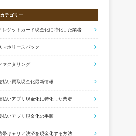
カテゴリー
クレジットカード現金化に特化した業者
スマホリースバック
ファクタリング
先払い買取現金化最新情報
後払いアプリ現金化に特化した業者
後払いアプリ現金化の手順
携帯キャリア決済を現金化する方法