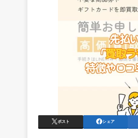
ポスト
シェア