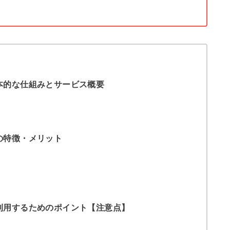
本的な仕組みとサービス概要
の特徴・メリット
利用するためのポイント【注意点】