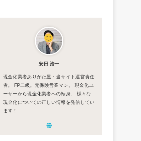
安田 浩一
現金化業者ありがた屋・当サイト運営責任
者。 FP二級。元保険営業マン。 現金化ユ
ーザーから現金化業者への転身。 様々な
現金化についての正しい情報を発信してい
ます！