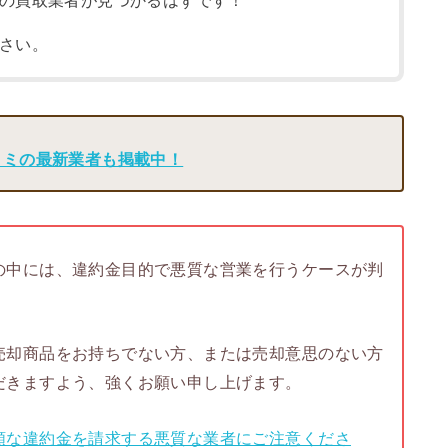
の買取業者が見つかるはずです！
さい。
コミの最新業者も掲載中！
の中には、違約金目的で悪質な営業を行うケースが判
売却商品をお持ちでない方、または売却意思のない方
だきますよう、強くお願い申し上げます。
額な違約金を請求する悪質な業者にご注意くださ