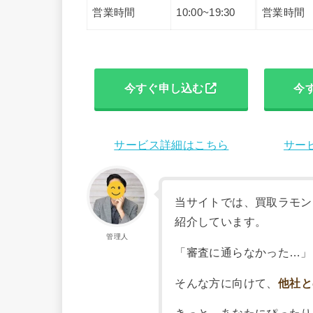
営業時間
10:00~19:30
営業時間
今すぐ申し込む
今
サービス詳細はこちら
サー
当サイトでは、買取ラモン
紹介しています。
管理人
「審査に通らなかった…」
そんな方に向けて、
他社と