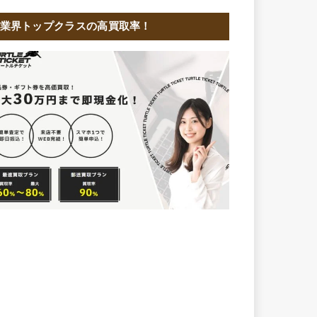
業界トップクラスの高買取率！