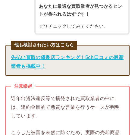
あなたに最適な買取業者が見つかるヒン
トが得られるはずです！
ぜひチェックしてみてください。
他も検討されたい方はこちら
先払い買取の優良店ランキング！5ch口コミの最新
業者も掲載中！
注意喚起
近年出資法違反等で摘発された買取業者の中に
は、違約金目的で悪質な営業を行うケースが判明
しています。
こうした被害を未然に防ぐため、実際の売却商品