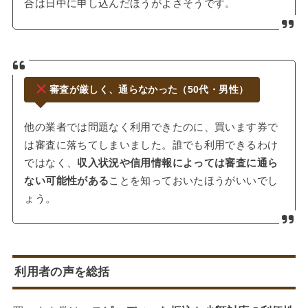
合は日中に申し込んだほうがよさそうです。
審査が厳しく、通らなかった（50代・男性）
他の業者では問題なく利用できたのに、買います券で
は審査に落ちてしまいました。誰でも利用できるわけ
ではなく、
収入状況や信用情報によっては審査に通ら
ない可能性がある
ことを知っておいたほうがいいでし
ょう。
利用者の声を総括