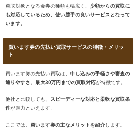
買取対象となる金券の種類も幅広く、
少額からの買取に
も対応しているため、使い勝手の良いサービスとなって
います。
買います券の先払い買取サービスの特徴・メリッ
ト
買います券の先払い買取は、
申し込みの手軽さや審査の
通りやすさ、最大30万円までの買取対応
が特徴です。
他社と比較しても、
スピーディーな対応と柔軟な買取条
件
が魅力といえます。
ここでは、
買います券の主なメリットを紹介
します。