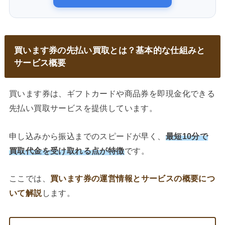
買います券の先払い買取とは？基本的な仕組みと
サービス概要
買います券は、ギフトカードや商品券を即現金化できる
先払い買取サービスを提供しています。
申し込みから振込までのスピードが早く、
最短10分で
買取代金を受け取れる点が特徴
です。
ここでは、
買います券の運営情報とサービスの概要につ
いて解説
します。