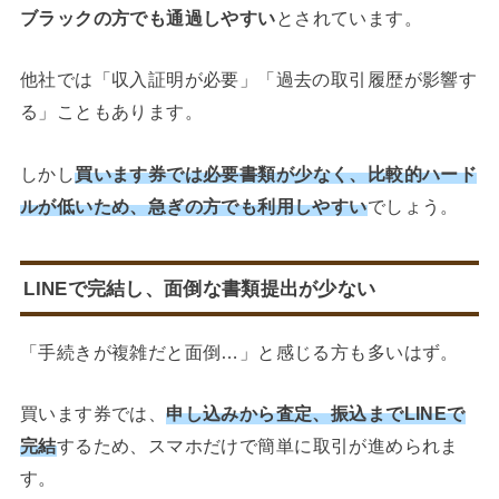
ブラックの方でも通過しやすい
とされています。
他社では「収入証明が必要」「過去の取引履歴が影響す
る」こともあります。
しかし
買います券では必要書類が少なく、比較的ハード
ルが低いため、急ぎの方でも利用しやすい
でしょう。
LINEで完結し、面倒な書類提出が少ない
「手続きが複雑だと面倒…」と感じる方も多いはず。
買います券では、
申し込みから査定、振込までLINEで
完結
するため、スマホだけで簡単に取引が進められま
す。