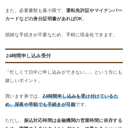
また、必要書類も最小限で、
運転免許証やマイナンバー
カードなどの身分証明書があればOK
。
煩雑な手続きが不要なため、手軽に現金化できます。
24時間申し込み受付
「忙しくて日中に申し込みができない…」という方にも
嬉しいポイント。
買います券では、
24時間申し込みを受け付けているた
め、深夜や早朝でも手続きが可能
です。
ただし、
振込対応時間は金融機関の営業時間に依存する