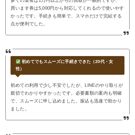
多くの業者は1万円以上からの買取が一般的ですが、
買います券は5,000円から対応してくれるので使いやす
かったです。手続きも簡単で、スマホだけで完結する
点が便利でした。
初めてでもスムーズに手続きできた（20代・女
性）
初めての利用で少し不安でしたが、LINEのやり取りが
親切でわかりやすかったです。必要書類の案内も明確
で、スムーズに申し込めました。振込も迅速で助かり
ました。