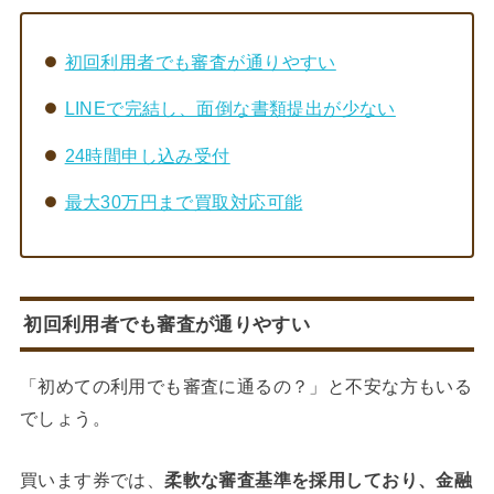
初回利用者でも審査が通りやすい
LINEで完結し、面倒な書類提出が少ない
24時間申し込み受付
最大30万円まで買取対応可能
初回利用者でも審査が通りやすい
「初めての利用でも審査に通るの？」と不安な方もいる
でしょう。
買います券では、
柔軟な審査基準を採用しており、金融