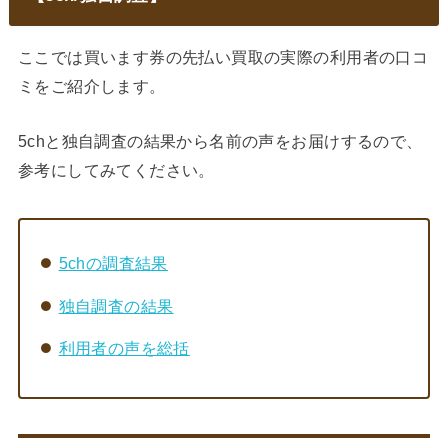
ここでは買います券の先払い買取の実際の利用者の口コ
ミをご紹介します。
5chと独自調査の結果から名前の声をお届けするので、
参考にしてみてください。
5chの調査結果
独自調査の結果
利用者の声を総括