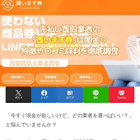
ポスト
シェア
はてブ
送る
Pocket
「今すぐ現金が欲しいけど、どの業者を選べばいい？」
と悩んでいませんか？