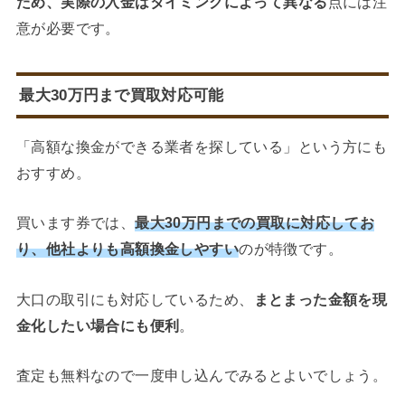
ため、実際の入金はタイミングによって異なる
点には注
意が必要です。
最大30万円まで買取対応可能
「高額な換金ができる業者を探している」という方にも
おすすめ。
買います券では、
最大30万円までの買取に対応してお
り、他社よりも高額換金しやすい
のが特徴です。
大口の取引にも対応しているため、
まとまった金額を現
金化したい場合にも便利
。
査定も無料なので一度申し込んでみるとよいでしょう。