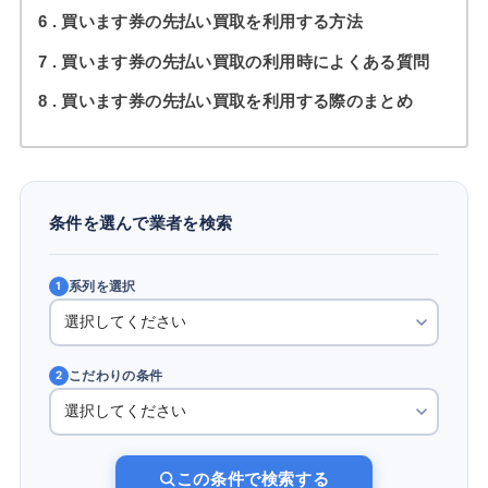
6
買います券の先払い買取を利用する方法
7
買います券の先払い買取の利用時によくある質問
8
買います券の先払い買取を利用する際のまとめ
条件を選んで業者を検索
系列を選択
1
こだわりの条件
2
この条件で検索する