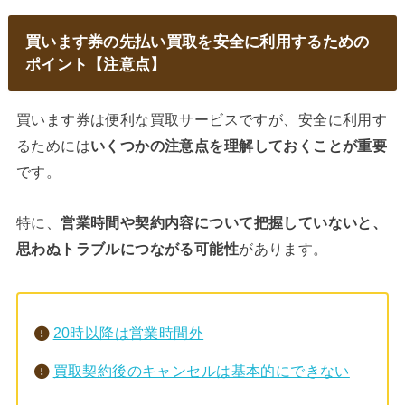
買います券の先払い買取を安全に利用するための
ポイント【注意点】
買います券は便利な買取サービスですが、安全に利用す
るためには
いくつかの注意点を理解しておくことが重要
です。
特に、
営業時間や契約内容について把握していないと、
思わぬトラブルにつながる可能性
があります。
20時以降は営業時間外
買取契約後のキャンセルは基本的にできない