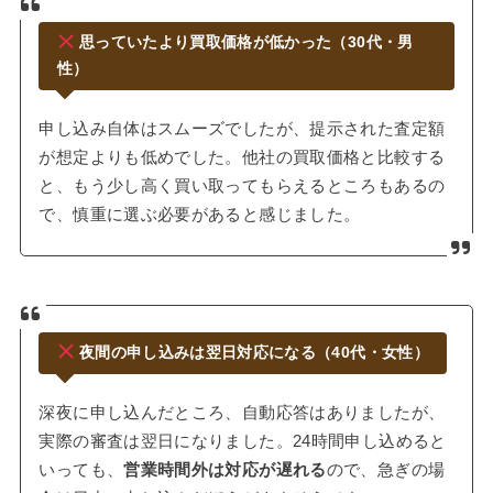
思っていたより買取価格が低かった（30代・男
性）
申し込み自体はスムーズでしたが、提示された査定額
が想定よりも低めでした。他社の買取価格と比較する
と、もう少し高く買い取ってもらえるところもあるの
で、慎重に選ぶ必要があると感じました。
夜間の申し込みは翌日対応になる（40代・女性）
深夜に申し込んだところ、自動応答はありましたが、
実際の審査は翌日になりました。24時間申し込めると
いっても、
営業時間外は対応が遅れる
ので、急ぎの場