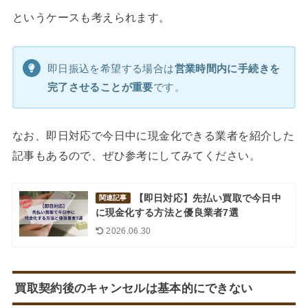
というケースも考えられます。
即日振込を希望する場合は
営業時間内に手続きを
完了させることが重要
です。
なお、即日対応で今日中に現金化できる業者を紹介した
記事もあるので、ぜひ参考にしてみてください。
【即日対応】先払い買取で今日中
関連記事
に現金化する方法と優良業者7選
2026.06.30
買取契約後のキャンセルは基本的にできない