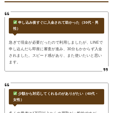
申し込み後すぐに入金されて助かった（30代・男
性）
急ぎで現金が必要だったので利用しましたが、LINEで
申し込んだら即座に審査が進み、30分もかからず入金
されました。スピード感があり、また使いたいと思い
ます。
少額から対応してくれるのがありがたい（40代・
女性）