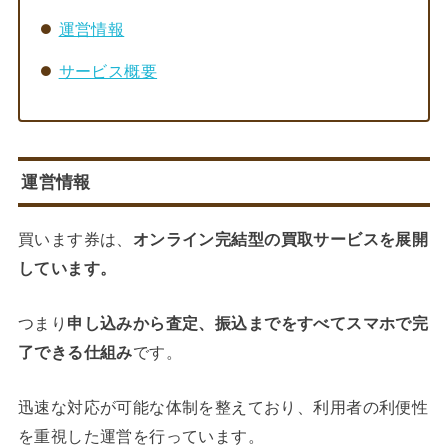
運営情報
サービス概要
運営情報
買います券は、
オンライン完結型の買取サービスを展開
しています。
つまり
申し込みから査定、振込までをすべてスマホで完
了できる仕組み
です。
迅速な対応が可能な体制を整えており、利用者の利便性
を重視した運営を行っています。