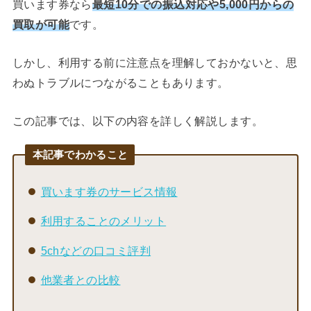
買います券なら
最短10分での振込対応や5,000円からの
買取が可能
です。
しかし、利用する前に注意点を理解しておかないと、思
わぬトラブルにつながることもあります。
この記事では、以下の内容を詳しく解説します。
本記事でわかること
買います券のサービス情報
利用することのメリット
5chなどの口コミ評判
他業者との比較