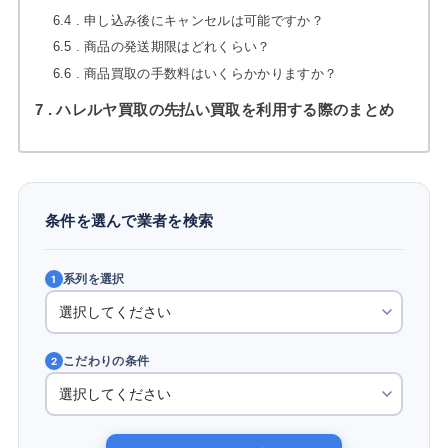
6.4
申し込み後にキャンセルは可能ですか？
6.5
商品の発送期限はどれくらい？
6.6
商品買取の手数料はいくらかかりますか？
7
ハレルヤ買取の先払い買取を利用する際のまとめ
条件を選んで業者を検索
系列を選択
1
こだわりの条件
2