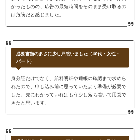
かったものの、広告の最短時間をそのまま受け取るの
は危険だと感じました。
必要書類の多さに少し戸惑いました（40代・女性・
パート）
身分証だけでなく、給料明細や通帳の確認まで求めら
れたので、申し込み前に思っていたより準備が必要で
した。先にわかっていればもう少し落ち着いて用意で
きたと思います。