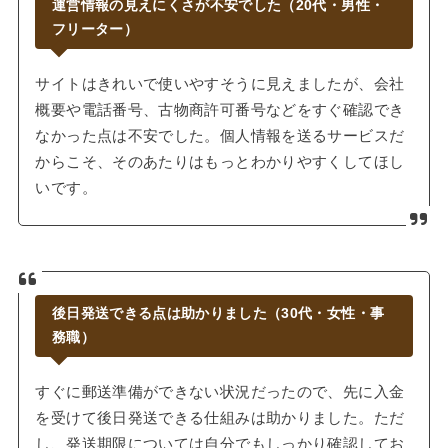
運営情報の見えにくさが不安でした（20代・男性・
フリーター）
サイトはきれいで使いやすそうに見えましたが、会社
概要や電話番号、古物商許可番号などをすぐ確認でき
なかった点は不安でした。個人情報を送るサービスだ
からこそ、そのあたりはもっとわかりやすくしてほし
いです。
後日発送できる点は助かりました（30代・女性・事
務職）
すぐに郵送準備ができない状況だったので、先に入金
を受けて後日発送できる仕組みは助かりました。ただ
し、発送期限については自分でもしっかり確認してお