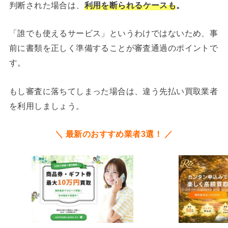
判断された場合は、
利用を断られるケースも
。
「誰でも使えるサービス」というわけではないため、事
前に書類を正しく準備することが審査通過のポイントで
す。
もし審査に落ちてしまった場合は、違う先払い買取業者
を利用しましょう。
＼ 最新のおすすめ業者3選！ ／