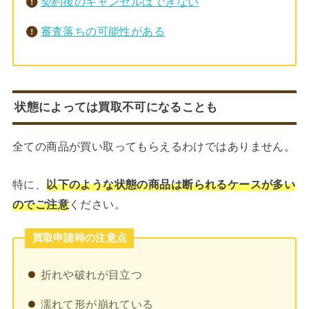
契約後のキャンセルはできない
審査落ちの可能性がある
状態によっては買取不可になることも
全ての商品が買い取ってもらえるわけではありません。
特に、
以下のような状態の商品は断られるケースが多い
のでご注意
ください。
買取申請時の注意点
折れや破れが目立つ
濡れて形が崩れている