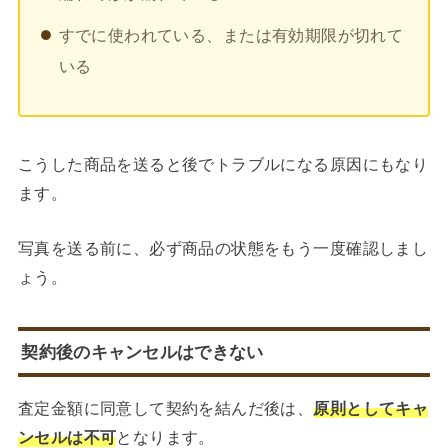
すでに使われている、または有効期限が切れて
いる
こうした商品を送ると後でトラブルになる原因にもなり
ます。
写真を送る前に、必ず商品の状態をもう一度確認しまし
ょう。
契約後のキャンセルはできない
査定金額に同意して契約を結んだ後は、
原則としてキャ
ンセルは不可
となります。