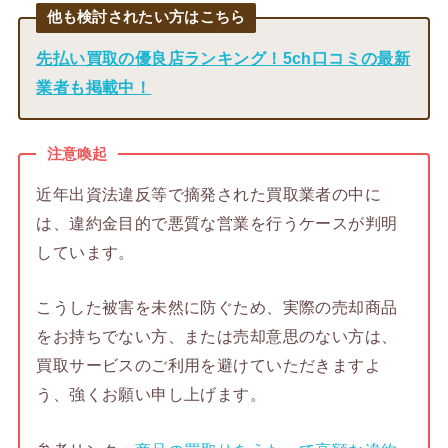
他も検討されたい方はこちら
先払い買取の優良店ランキング！5ch口コミの最新
業者も掲載中！
注意喚起
近年出資法違反等で摘発された買取業者の中に
は、違約金目的で悪質な営業を行うケースが判明
しています。
こうした被害を未然に防ぐため、実際の売却商品
をお持ちでない方、または売却意思のない方は、
買取サービスのご利用を避けていただきますよ
う、強くお願い申し上げます。