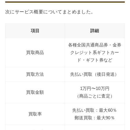
次にサービス概要についてまとめました。
項目
詳細
各種全国共通商品券・金券
買取商品
クレジット系ギフトカー
ド・ギフト券など
買取方法
先払い買取（後日発送）
1万円〜10万円
買取金額
（商品ごとに査定）
先払い買取：最大60％
買取率
郵送買取：最大90％