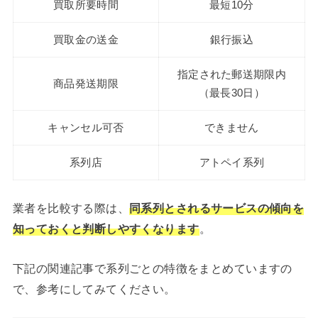
買取所要時間
最短10分
買取金の送金
銀行振込
指定された郵送期限内
商品発送期限
（最長30日）
キャンセル可否
できません
系列店
アトペイ系列
業者を比較する際は、
同系列とされるサービスの傾向を
知っておくと判断しやすくなります
。
下記の関連記事で系列ごとの特徴をまとめていますの
で、参考にしてみてください。