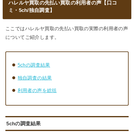
ハレルヤ買取の先払い買取の利用者の声【口コ
ミ・5ch/独自調査】
ここではハレルヤ買取の先払い買取の実際の利用者の声
についてご紹介します。
5chの調査結果
独自調査の結果
利用者の声を総括
5chの調査結果