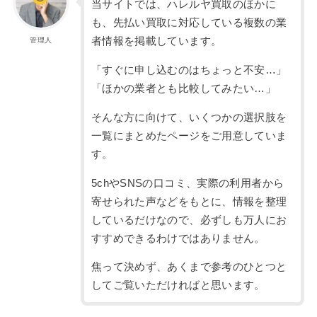
当サイトでは、ハレルヤ買取のほかに
も、先払い買取に対応している複数の業
者情報を掲載しています。
管理人
「すぐに申し込むのはちょっと不安…」
「ほかの業者とも比較してみたい…」
そんな方に向けて、いくつかの選択肢を
一覧にまとめたページをご用意していま
す。
5chやSNSの口コミ、実際の利用者から
寄せられた声などをもとに、情報を整理
しているだけなので、必ずしも万人にお
すすめできるわけではありません。
焦って決めず、あくまで参考のひとつと
してご覧いただければと思います。