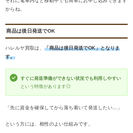
それに電車内など移動中でも簡単にお申し込みできます
からね。
商品は後日発送でOK
ハレルヤ買取は、
「商品は後日発送でOK」となりま
す。
すぐに発送準備ができない状況でも利用しやすい
という特徴があります◎
「先に資金を確保してから落ち着いて発送したい…」
という方には、相性のよい仕組みです。