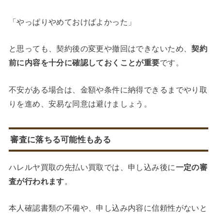
「やっぱりやめておけばよかった」
と思っても、契約後の変更や撤回はできないため、
契約
前に内容を十分に確認しておくことが重要
です。
不安がある場合は、金額や条件に納得できるまでやり取
りを進め、安易な同意は避けましょう。
審査に落ちる可能性もある
ハレルヤ買取の先払い買取では、申し込み後に
一定の審
査が行われます
。
本人確認書類の不備や、申し込み内容に信頼性がないと