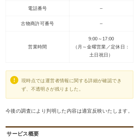
電話番号
–
古物商許可番号
–
9:00～17:00
営業時間
（月～金曜営業／定休日：
土日祝日）
現時点では運営者情報に関する詳細が確認でき
ず、不透明さが残りました。
今後の調査により判明した内容は適宜反映いたします。
サービス概要