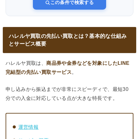
この条件で検索する
ハレルヤ買取の先払い買取とは？基本的な仕組み
とサービス概要
ハレルヤ買取は、
商品券や金券などを対象にしたLINE
完結型の先払い買取サービス
。
申し込みから振込までが非常にスピーディで、最短30
分での入金に対応している点が大きな特長です。
運営情報