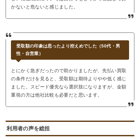
かないと危ないと感じました。
受取額の印象は思ったより控えめでした（50代・男
性・自営業）
とにかく急ぎだったので助かりましたが、先払い買取
の条件だけを見ると、受取額は期待よりやや低く感じ
ました。スピード優先なら選択肢になりますが、金額
重視の方は他社比較も必要だと思います。
利用者の声を総括