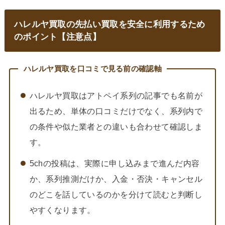
ハレルヤ買取の先払い買取を安全に利用するため
のポイント【注意点】
ハレルヤ買取を口コミで見る前の確認軸
ハレルヤ買取はアトペイ系列の記事でも名前が
出るため、単体の口コミだけでなく、系列内で
の条件や似た業者との違いも合わせて確認しま
す。
5chの投稿は、実際に申し込みまで進んだ内容
か、系列推測だけか、入金・否決・キャンセル
のどこを話しているのかを分けて読むと判断し
やすくなります。