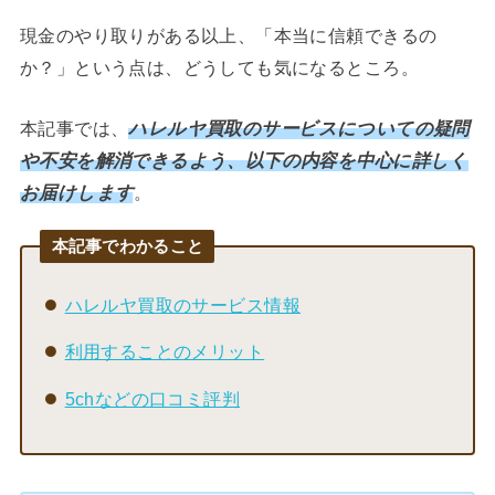
現金のやり取りがある以上、「本当に信頼できるの
か？」という点は、どうしても気になるところ。
本記事では、
ハレルヤ買取のサービスについての疑問
や不安を解消できるよう、以下の内容を中心に詳しく
お届けします
。
本記事でわかること
ハレルヤ買取のサービス情報
利用することのメリット
5chなどの口コミ評判