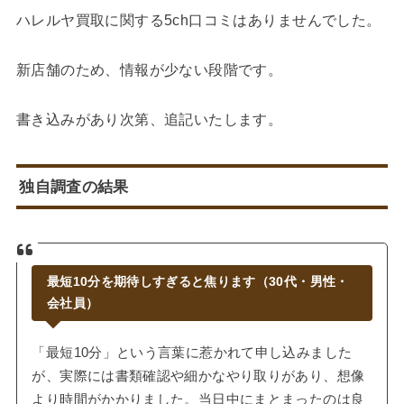
ハレルヤ買取に関する5ch口コミはありませんでした。
新店舗のため、情報が少ない段階です。
書き込みがあり次第、追記いたします。
独自調査の結果
最短10分を期待しすぎると焦ります（30代・男性・
会社員）
「最短10分」という言葉に惹かれて申し込みました
が、実際には書類確認や細かなやり取りがあり、想像
より時間がかかりました。当日中にまとまったのは良