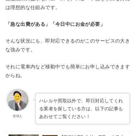
は理想的な仕組みです。
「急な出費がある」「今日中にお金が必要」
そんな状況にも、即対応できるのがこのサービスの大き
な強みです。
それに電車内など移動中でも簡単にお申し込みできます
からね。
ハレルヤ買取以外で、即日対応してくれ
る業者を探している方は、以下の記事も
あわせてご覧ください！
管理人