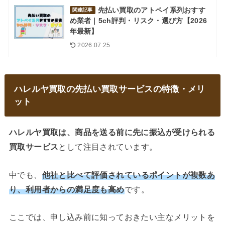
先払い買取のアトペイ系列おすす
関連記事
め業者｜5ch評判・リスク・選び方【2026
年最新】
2026.07.25
ハレルヤ買取の先払い買取サービスの特徴・メリ
ット
ハレルヤ買取は、商品を送る前に先に振込が受けられる
買取サービス
として注目されています。
中でも、
他社と比べて評価されているポイントが複数あ
り、利用者からの満足度も高め
です。
ここでは、申し込み前に知っておきたい主なメリットを