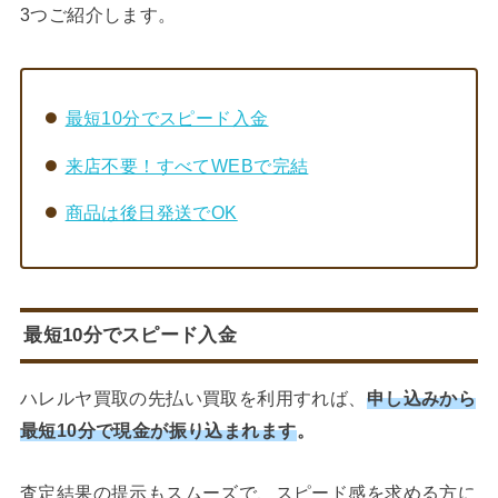
3つご紹介します。
最短10分でスピード入金
来店不要！すべてWEBで完結
商品は後日発送でOK
最短10分でスピード入金
ハレルヤ買取の先払い買取を利用すれば、
申し込みから
最短10分で現金が振り込まれます
。
査定結果の提示もスムーズで、スピード感を求める方に