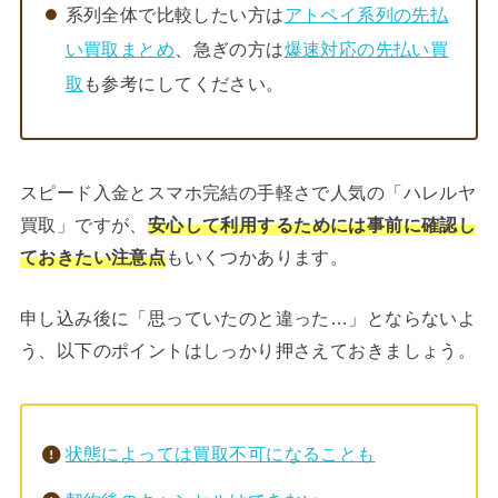
系列全体で比較したい方は
アトペイ系列の先払
い買取まとめ
、急ぎの方は
爆速対応の先払い買
取
も参考にしてください。
スピード入金とスマホ完結の手軽さで人気の「ハレルヤ
買取」ですが、
安心して利用するためには事前に確認し
ておきたい注意点
もいくつかあります。
申し込み後に「思っていたのと違った…」とならないよ
う、以下のポイントはしっかり押さえておきましょう。
状態によっては買取不可になることも