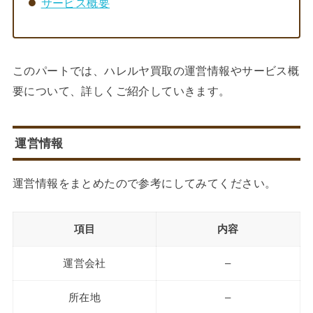
サービス概要
このパートでは、ハレルヤ買取の運営情報やサービス概
要について、詳しくご紹介していきます。
運営情報
運営情報をまとめたので参考にしてみてください。
項目
内容
運営会社
–
所在地
–