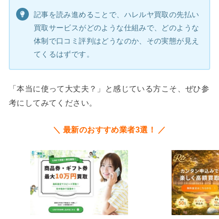
記事を読み進めることで、ハレルヤ買取の先払い
買取サービスがどのような仕組みで、どのような
体制で口コミ評判はどうなのか、その実態が見え
てくるはずです。
「本当に使って大丈夫？」と感じている方こそ、ぜひ参
考にしてみてください。
＼ 最新のおすすめ業者3選！ ／