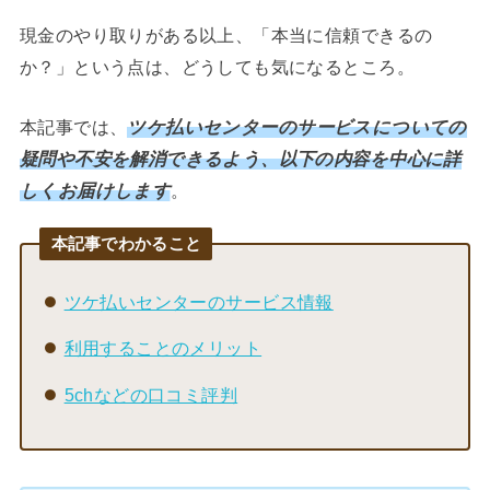
現金のやり取りがある以上、「本当に信頼できるの
か？」という点は、どうしても気になるところ。
本記事では、
ツケ払いセンターのサービスについての
疑問や不安を解消できるよう、以下の内容を中心に詳
しくお届けします
。
本記事でわかること
ツケ払いセンターのサービス情報
利用することのメリット
5chなどの口コミ評判