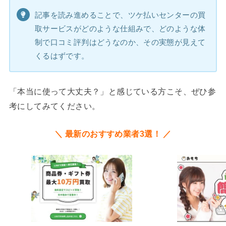
記事を読み進めることで、ツケ払いセンターの買
取サービスがどのような仕組みで、どのような体
制で口コミ評判はどうなのか、その実態が見えて
くるはずです。
「本当に使って大丈夫？」と感じている方こそ、ぜひ参
考にしてみてください。
＼ 最新のおすすめ業者3選！ ／