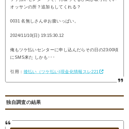
オッサンの所？追加もしてくれる？
0031 名無しさん＠お腹いっぱい。
2024/11/10(日) 19:15:30.12
俺もツケ払いセンターに申し込んだらその日の23:00頃
にSMS来た しかも･･･
引用：
後払い（ツケ払い)現金化情報スレ221
独自調査の結果