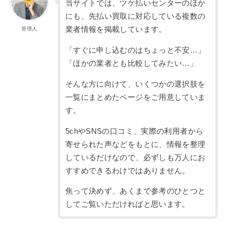
当サイトでは、ツケ払いセンターのほか
にも、先払い買取に対応している複数の
業者情報を掲載しています。
管理人
「すぐに申し込むのはちょっと不安…」
「ほかの業者とも比較してみたい…」
そんな方に向けて、いくつかの選択肢を
一覧にまとめたページをご用意していま
す。
5chやSNSの口コミ、実際の利用者から
寄せられた声などをもとに、情報を整理
しているだけなので、必ずしも万人にお
すすめできるわけではありません。
焦って決めず、あくまで参考のひとつと
してご覧いただければと思います。