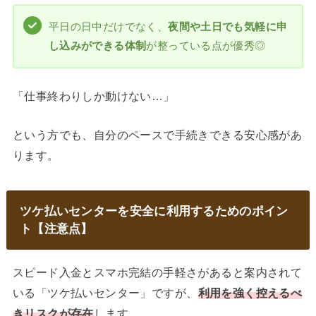
平日の日中だけでなく、
夜間や土日でも気軽に申
し込みができる体制
が整っている点が優秀◎
「仕事終わりしか動けない…」
という方でも、自分のペースで手続きできる安心感があ
ります。
ツケ払いセンターを安全に利用するためのポイン
ト【注意点】
スピード入金とスマホ完結の手軽さがあると案内されて
いる「ツケ払いセンター」ですが、
利用を強く控えるべ
きリスクが存在
します。