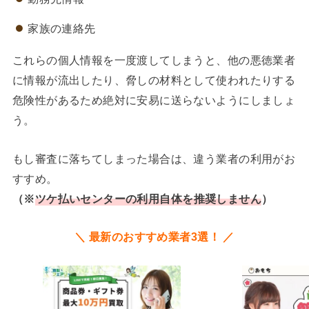
家族の連絡先
これらの個人情報を一度渡してしまうと、他の悪徳業者
に情報が流出したり、脅しの材料として使われたりする
危険性があるため絶対に安易に送らないようにしましょ
う。
もし審査に落ちてしまった場合は、違う業者の利用がお
すすめ。
（※
ツケ払いセンターの利用自体を推奨しません
）
＼ 最新のおすすめ業者3選！ ／