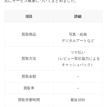
次にサービス概要についてまとめました。
項目
詳細
買取商品
写真・絵画
デジタルアートなど
ツケ払い
買取方法
（レビュー宣伝協力による
キャッシュバック）
買取金額
–
買取率
–
買取所要時間
最短10分