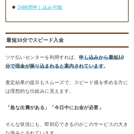
24時間申し込み可能
最短10分
でスピード入金
ツケ払いセンターを利用すれば、
申し込みから最短10
分で現金が振り込まれると案内されています
。
査定結果の提示もスムーズで、スピード感を求める方に
は理想的な仕組みに見えます。
「急な出費がある」「今日中にお金が必要」
そんな状況にも、即対応できるのがこのサービスの大き
な強みとされています。