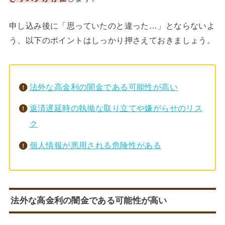
申し込み後に「思っていたのと違った…」とならないよ
う、以下のポイントはしっかり押さえておきましょう。
法外な高金利の闇金である可能性が高い
返済遅延時の執拗な取り立てや嫌がらせのリス
ク
個人情報が悪用される危険性がある
法外な高金利の闇金である可能性が高い