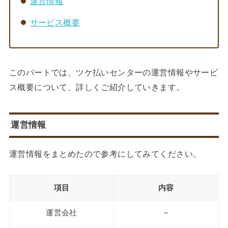
運営情報
サービス概要
このパートでは、ツケ払いセンターの運営情報やサービ
ス概要について、詳しくご紹介していきます。
運営情報
運営情報をまとめたので参考にしてみてください。
項目
内容
運営会社
–