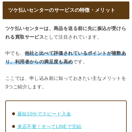
ツケ払いセンターのサービスの特徴・メリット
ツケ払いセンターは、商品を送る前に先に振込が受けら
れる買取サービス
として注目されています。
中でも、
他社と比べて評価されているポイントが複数あ
り、利用者からの満足度も高め
です。
ここでは、申し込み前に知っておきたい主なメリットを
3つご紹介します。
最短10分でスピード入金
来店不要！すべてLINEで完結