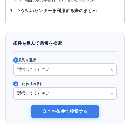
6.5
商品買取の手数料はいくらかかりますか？
7
ツケ払いセンターを利用する際のまとめ
条件を選んで業者を検索
系列を選択
1
こだわりの条件
2
この条件で検索する