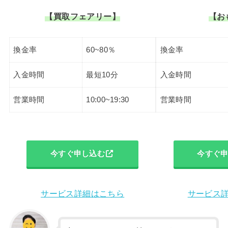
【買取フェアリー】
【お
換金率
60~80％
換金率
入金時間
最短10分
入金時間
営業時間
10:00~19:30
営業時間
今すぐ申し込む
今すぐ
サービス詳細はこちら
サービス