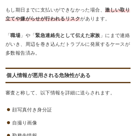
もし期日までに支払いができなかった場合、
激しい取り
立てや嫌がらせが行われるリスク
があります。
「
職場
」や「
緊急連絡先として伝えた家族
」にまで連絡
がいき、周辺を巻き込んだトラブルに発展するケースが
多数報告済み。
個人情報が悪用される危険性がある
審査と称して、以下情報を詳細に送らされます。
顔写真付き身分証
自撮り画像
勤務先情報