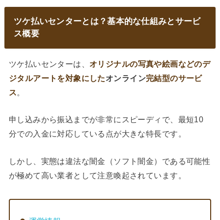
ツケ払いセンターとは？基本的な仕組みとサービ
ス概要
ツケ払いセンターは、
オリジナルの写真や絵画などのデ
ジタルアートを対象にした
オンライン
完結型のサービ
ス
。
申し込みから振込までが非常にスピーディで、最短10
分での入金に対応している点が大きな特長です。
しかし、実態は違法な闇金（ソフト闇金）である可能性
が極めて高い業者として注意喚起されています。