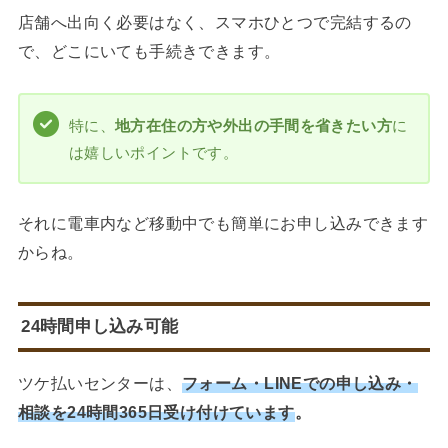
店舗へ出向く必要はなく、スマホひとつで完結するの
で、どこにいても手続きできます。
特に、
地方在住の方や外出の手間を省きたい方
に
は嬉しいポイントです。
それに電車内など移動中でも簡単にお申し込みできます
からね。
24時間申し込み可能
ツケ払いセンターは、
フォーム・LINEでの申し込み・
相談を24時間365日受け付けています
。