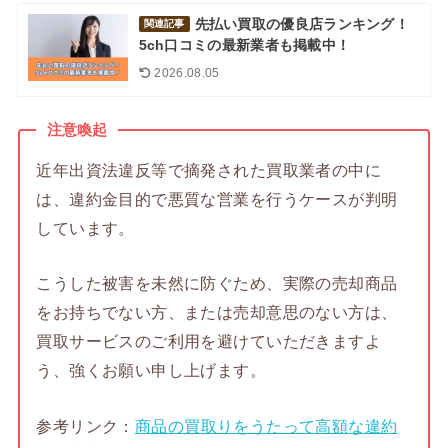
先払い買取の優良店ランキング！
関連記事
5ch口コミの最新業者も掲載中！
2026.08.05
注意喚起
近年出資法違反等で摘発された買取業者の中に
は、違約金目的で悪質な営業を行うケースが判明
しています。
こうした被害を未然に防ぐため、実際の売却商品
をお持ちでない方、または売却意思のない方は、
買取サービスのご利用を避けていただきますよ
う、強くお願い申し上げます。
参考リンク：
商品の買取りをうたって高額な違約