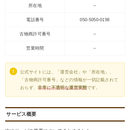
所在地
–
電話番号
050-5050-0198
古物商許可番号
–
営業時間
–
公式サイトには、「運営会社」や「所在地」、
「古物商許可番号」などの情報が一切記載されて
おらず、
非常に不透明な運営実態
です。
サービス概要