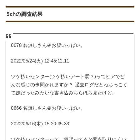
5chの調査結果
0678 名無しさん＠お腹いっぱい。
2022/05/24(火) 12:45:12.11
ツケ払いセンター(ツケ払いアート展？)ってヒアでど
んな感じの事聞かれますか？ 過去ログだとねちっこく
て嫌だったみたいな書き込みちらほら見たけど.
0866 名無しさん＠お腹いっぱい。
2022/06/16(木) 15:20:45.33
ツケ払いセンターって、何喋ってるか聞き取りにくい