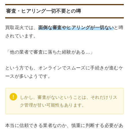
審査・ヒアリング一切不要との噂
買取花火では、
面倒な審査やヒアリングが一切ない
と噂
されています。
「他の業者で審査に落ちた経験がある…」
という方でも、オンラインでスムーズに手続きが進むケ
ースが多いようです。
しかし、審査がないということは、それだけリス
ク管理が甘い可能性もあります。
本当に信頼できる業者なのか、慎重に判断する必要があ