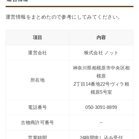
運営情報をまとめたので参考にしてみてください。
項目
内容
運営会社
株式会社 ノット
神奈川県相模原市中央区相
模原
所在地
2丁目14番地22号ヴィラ相
模原5号室
電話番号
050-3091-8899
古物商許可番号
–
営業時間
24時間申し込み受付