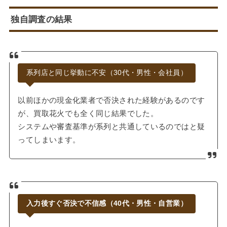
独自調査の結果
系列店と同じ挙動に不安（30代・男性・会社員）
以前ほかの現金化業者で否決された経験があるのです
が、買取花火でも全く同じ結果でした。
システムや審査基準が系列と共通しているのではと疑
ってしまいます。
入力後すぐ否決で不信感（40代・男性・自営業）