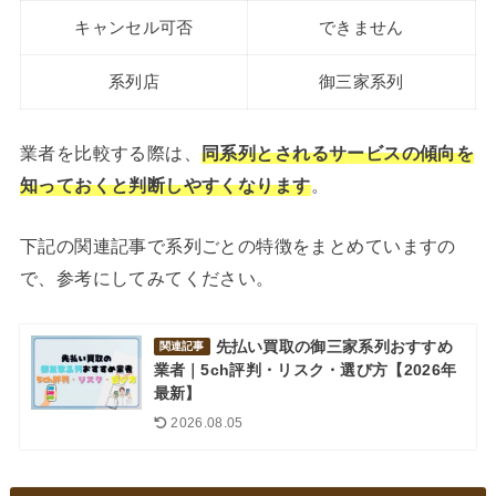
キャンセル可否
できません
系列店
御三家系列
業者を比較する際は、
同系列とされるサービスの傾向を
知っておくと判断しやすくなります
。
下記の関連記事で系列ごとの特徴をまとめていますの
で、参考にしてみてください。
先払い買取の御三家系列おすすめ
関連記事
業者｜5ch評判・リスク・選び方【2026年
最新】
2026.08.05