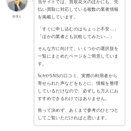
当サイトでは、買取花火のほかにも、先
払い買取に対応している複数の業者情報
を掲載しています。
管理人
「すぐに申し込むのはちょっと不安…」
「ほかの業者とも比較してみたい…」
そんな方に向けて、いくつかの選択肢を
一覧にまとめたページをご用意していま
す。
5chやSNSの口コミ、実際の利用者から
寄せられた声などをもとに、情報を整理
しているだけなので、必ずしも万人にお
すすめできるわけではありません。
焦って決めず、あくまで参考のひとつと
してご覧いただければと思います。