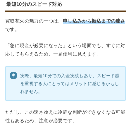
最短10分のスピード対応
買取花火の魅力の一つは、
申し込みから振込までの速さ
です。
「急に現金が必要になった」という場面でも、すぐに対
応してもらえるため、一見便利に見えます。
実際、最短10分での入金実績もあり、スピード感
を重視する人にとってはメリットに感じるかもし
れません。
ただし、この速さゆえに冷静な判断ができなくなる可能
性もあるため、注意が必要です。