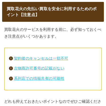
買取花火の先払い買取を安全に利用するためのポ
イント【注意点】
買取花火のサービスを利用する前に、必ず知っておくべ
き注意点がいくつかあります。
契約後のキャンセルは一切不可
古物商許可番号の記載がない
系列店での情報共有の可能性
どれも抑えておきたいポイントなのでぜひご確認くださ