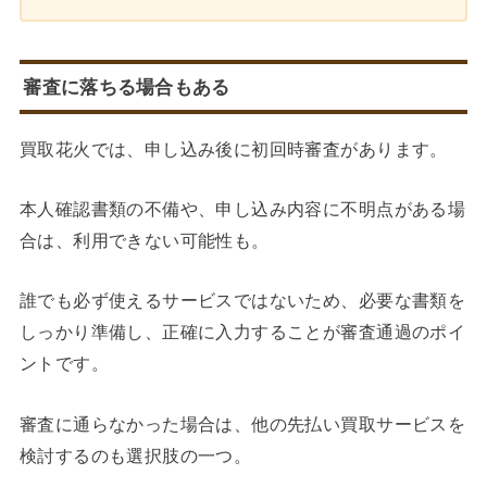
審査に落ちる場合もある
買取花火では、申し込み後に初回時審査があります。
本人確認書類の不備や、申し込み内容に不明点がある場
合は、利用できない可能性も。
誰でも必ず使えるサービスではないため、必要な書類を
しっかり準備し、正確に入力することが審査通過のポイ
ントです。
審査に通らなかった場合は、他の先払い買取サービスを
検討するのも選択肢の一つ。