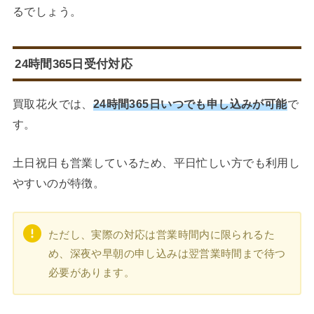
るでしょう。
24時間365日受付対応
買取花火では、
24時間365日いつでも申し込みが可能
で
す。
土日祝日も営業しているため、平日忙しい方でも利用し
やすいのが特徴。
ただし、実際の対応は営業時間内に限られるた
め、深夜や早朝の申し込みは翌営業時間まで待つ
必要があります。