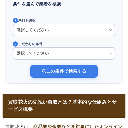
条件を選んで業者を検索
系列を選択
1
こだわりの条件
2
この条件で検索する
買取花火の先払い買取とは？基本的な仕組みとサ
ービス概要
買取花火は、
商品券や金券などを対象にしたオンライン