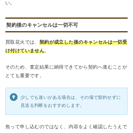
い。
契約後のキャンセルは一切不可
買取花火では、
契約が成立した後のキャンセルは一切受
け付けていません
。
そのため、査定結果に納得できてから契約へ進むことが
とても重要です。
少しでも迷いがある場合は、その場で契約せずに
見送る判断をおすすめします。
焦って申し込むのではなく、内容をよく確認したうえで