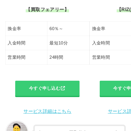
【買取フェアリー】
【RIZ
換金率
60％～
換金率
入金時間
最短10分
入金時間
営業時間
24時間
営業時間
今すぐ申し込む
今すぐ
サービス詳細はこちら
サービス