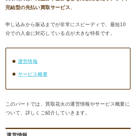
完結型の先払い買取サービス
。
申し込みから振込までが非常にスピーディで、最短10
分での入金に対応している点が大きな特長です。
運営情報
サービス概要
このパートでは、買取花火の運営情報やサービス概要に
ついて、詳しくご紹介していきます。
運営情報