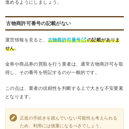
進めるようにしましょう。
古物商許可番号の記載がない
運営情報を見ると、
古物商許可番号
の記載がありま
せん
。
金券や商品券の買取を行う業者は、通常古物商許可を取
得し、その番号を明記するのが一般的です。
この点は、業者の信頼性を判断する上で大きな不安要素
となります。
正規の手続きを踏んでいない可能性も考えられる
ため、利用には慎重になるべきでしょう。