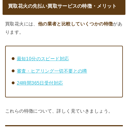
買取花火
の先払い買取サービスの特徴・メリット
買取花火には、
他の業者と比較していくつかの特徴
があ
ります。
最短10分のスピード対応
審査・ヒアリング一切不要との噂
24時間365日受付対応
これらの特徴について、詳しく見ていきましょう。