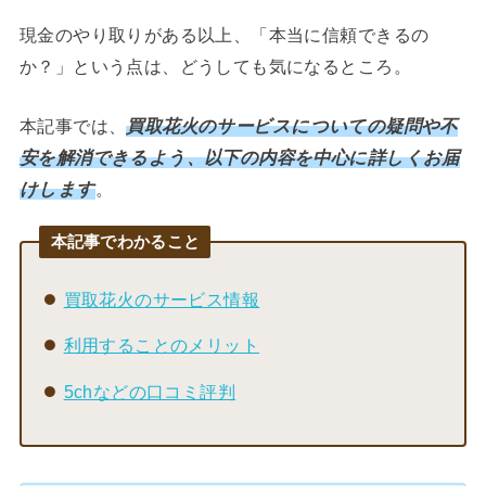
現金のやり取りがある以上、「本当に信頼できるの
か？」という点は、どうしても気になるところ。
本記事では、
買取花火のサービスについての疑問や不
安を解消できるよう、以下の内容を中心に詳しくお届
けします
。
本記事でわかること
買取花火のサービス情報
利用することのメリット
5chなどの口コミ評判