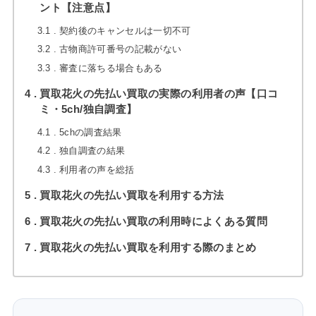
ント【注意点】
3.1
契約後のキャンセルは一切不可
3.2
古物商許可番号の記載がない
3.3
審査に落ちる場合もある
4
買取花火の先払い買取の実際の利用者の声【口コ
ミ・5ch/独自調査】
4.1
5chの調査結果
4.2
独自調査の結果
4.3
利用者の声を総括
5
買取花火の先払い買取を利用する方法
6
買取花火の先払い買取の利用時によくある質問
7
買取花火の先払い買取を利用する際のまとめ