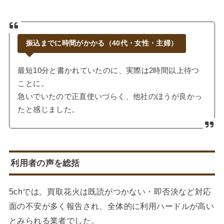
振込までに時間がかかる（40代・女性・主婦）
最短10分と書かれていたのに、実際は2時間以上待つ
ことに。
急いでいたので正直使いづらく、他社のほうが良かっ
たと感じました。
利用者の声を総括
5chでは、買取花火は既読がつかない・即否決など対応
面の不安が多く報告され、全体的に利用ハードルが高い
とみられる業者でした。