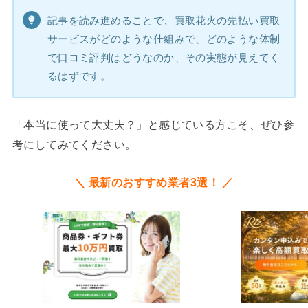
記事を読み進めることで、買取花火の先払い買取
サービスがどのような仕組みで、どのような体制
で口コミ評判はどうなのか、その実態が見えてく
るはずです。
「本当に使って大丈夫？」と感じている方こそ、ぜひ参
考にしてみてください。
＼ 最新のおすすめ業者3選！ ／