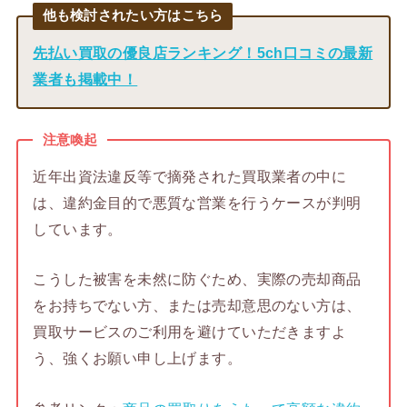
他も検討されたい方はこちら
先払い買取の優良店ランキング！5ch口コミの最新
業者も掲載中！
注意喚起
近年出資法違反等で摘発された買取業者の中に
は、違約金目的で悪質な営業を行うケースが判明
しています。
こうした被害を未然に防ぐため、実際の売却商品
をお持ちでない方、または売却意思のない方は、
買取サービスのご利用を避けていただきますよ
う、強くお願い申し上げます。