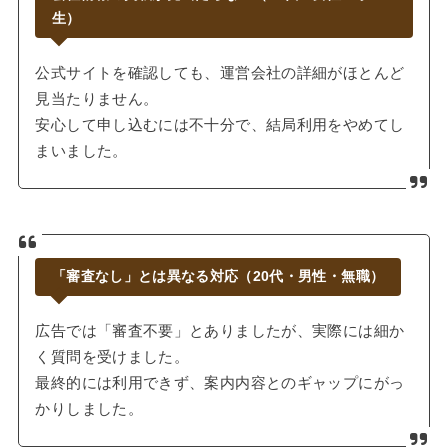
生）
公式サイトを確認しても、運営会社の詳細がほとんど
見当たりません。
安心して申し込むには不十分で、結局利用をやめてし
まいました。
「審査なし」とは異なる対応（20代・男性・無職）
広告では「審査不要」とありましたが、実際には細か
く質問を受けました。
最終的には利用できず、案内内容とのギャップにがっ
かりしました。