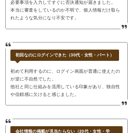
必要事項を入力してすぐに否決通知が届きました。
本当に審査をしているのか不明で、個人情報だけ取ら
れたような気分になり不安です。
初回なのにログインできた（30代・女性・パート）
初めて利用するのに、ログイン画面が普通に使えたの
が逆に不自然でした。
他社と同じ仕組みを流用している印象があり、独自性
や信頼感に欠けると感じました。
会社情報の掲載が見当たらない（20代・女性・学