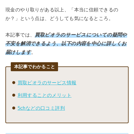
現金のやり取りがある以上、「本当に信頼できるの
か？」という点は、どうしても気になるところ。
本記事では、
買取ビオラのサービスについての疑問や
不安を解消できるよう、以下の内容を中心に詳しくお
届けします
。
本記事でわかること
買取ビオラのサービス情報
利用することのメリット
5chなどの口コミ評判