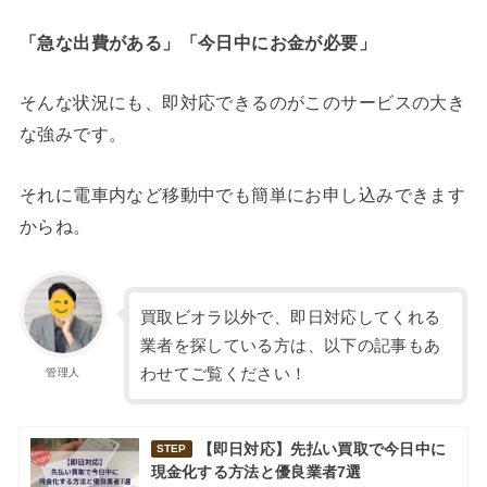
「急な出費がある」「今日中にお金が必要」
そんな状況にも、即対応できるのがこのサービスの大き
な強みです。
それに電車内など移動中でも簡単にお申し込みできます
からね。
買取ビオラ以外で、即日対応してくれる
業者を探している方は、以下の記事もあ
わせてご覧ください！
管理人
【即日対応】先払い買取で今日中に
STEP
現金化する方法と優良業者7選