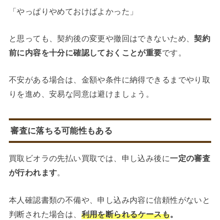
「やっぱりやめておけばよかった」
と思っても、契約後の変更や撤回はできないため、
契約
前に内容を十分に確認しておくことが重要
です。
不安がある場合は、金額や条件に納得できるまでやり取
りを進め、安易な同意は避けましょう。
審査に落ちる可能性もある
買取ビオラの先払い買取では、申し込み後に
一定の審査
が行われます
。
本人確認書類の不備や、申し込み内容に信頼性がないと
判断された場合は、
利用を断られるケースも
。