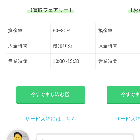
【買取フェアリー】
【お
換金率
60~80％
換金率
入金時間
最短10分
入金時間
営業時間
10:00~19:30
営業時間
今すぐ申し込む
今すぐ
サービス詳細はこちら
サービス