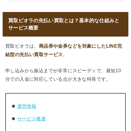
買取ビオラの先払い買取とは？基本的な仕組みと
サービス概要
買取ビオラは、
商品券や金券などを対象にしたLINE完
結型の先払い買取サービス
。
申し込みから振込までが非常にスピーディで、最短10
分での入金に対応している点が大きな特長です。
運営情報
サービス概要