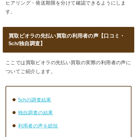
ヒアリング・発送期限を分けて確認できるようにしま
す。
買取ビオラの先払い買取の利用者の声【口コミ・
5ch/独自調査】
ここでは買取ビオラの先払い買取の実際の利用者の声に
ついてご紹介します。
5chの調査結果
独自調査の結果
利用者の声を総括