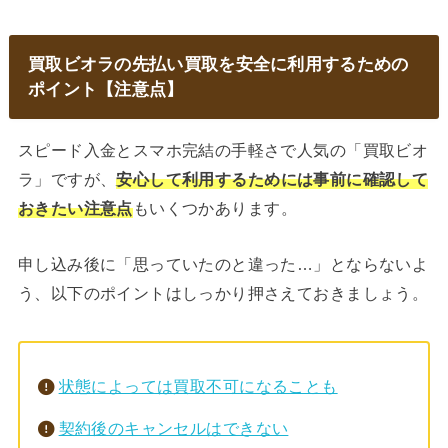
買取ビオラの先払い買取を安全に利用するための
ポイント【注意点】
スピード入金とスマホ完結の手軽さで人気の「買取ビオ
ラ」ですが、
安心して利用するためには事前に確認して
おきたい注意点
もいくつかあります。
申し込み後に「思っていたのと違った…」とならないよ
う、以下のポイントはしっかり押さえておきましょう。
状態によっては買取不可になることも
契約後のキャンセルはできない