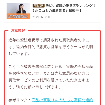
先払い買取の優良店ランキング！
関連記事
5ch口コミの最新業者も掲載中！
2026.08.05
注意喚起
近年出資法違反等で摘発された買取業者の中に
は、違約金目的で悪質な営業を行うケースが判明
しています。
こうした被害を未然に防ぐため、実際の売却商品
をお持ちでない方、または売却意思のない方は、
買取サービスのご利用を避けていただきますよ
う、強くお願い申し上げます。
参考リンク：
商品の買取りをうたって高額な違約