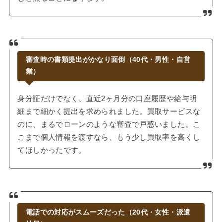
審査時の書類提出がかなり面倒（40代・男性・自営
業）
身分証だけでなく、直近2ヶ月分の口座履歴や給与明
細まで細かく提出を求められました。買取サービスな
のに、まるでローンのような審査で戸惑いました。こ
こまで個人情報を渡すなら、もう少し買取率を高くし
てほしかったです。
電話での対応がスムーズだった（20代・女性・派遣