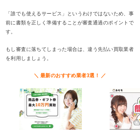
「誰でも使えるサービス」というわけではないため、事
前に書類を正しく準備することが審査通過のポイントで
す。
もし審査に落ちてしまった場合は、違う先払い買取業者
を利用しましょう。
＼ 最新のおすすめ業者3選！ ／