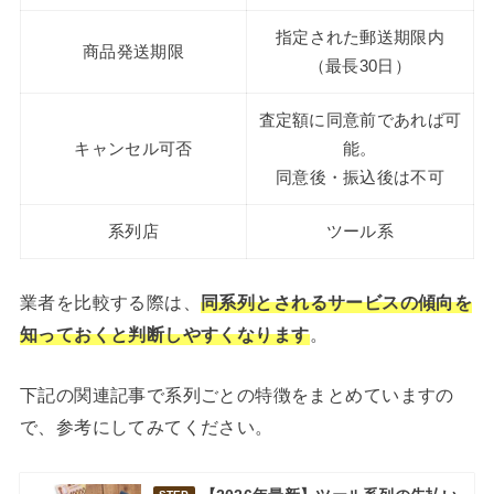
指定された郵送期限内
商品発送期限
（最長30日）
査定額に同意前であれば可
キャンセル可否
能。
同意後・振込後は不可
系列店
ツール系
業者を比較する際は、
同系列とされるサービスの傾向を
知っておくと判断しやすくなります
。
下記の関連記事で系列ごとの特徴をまとめていますの
で、参考にしてみてください。