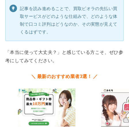
記事を読み進めることで、買取ビオラの先払い買
取サービスがどのような仕組みで、どのような体
制で口コミ評判はどうなのか、その実態が見えて
くるはずです。
「本当に使って大丈夫？」と感じている方こそ、ぜひ参
考にしてみてください。
＼ 最新のおすすめ業者3選！ ／