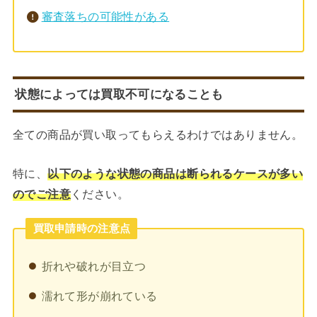
審査落ちの可能性がある
状態によっては買取不可になることも
全ての商品が買い取ってもらえるわけではありません。
特に、
以下のような状態の商品は断られるケースが多い
のでご注意
ください。
買取申請時の注意点
折れや破れが目立つ
濡れて形が崩れている