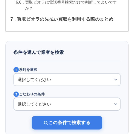
6.6
買取ビオラは電話番号検索だけで判断してよいです
か？
7
買取ビオラの先払い買取を利用する際のまとめ
条件を選んで業者を検索
系列を選択
1
こだわりの条件
2
この条件で検索する