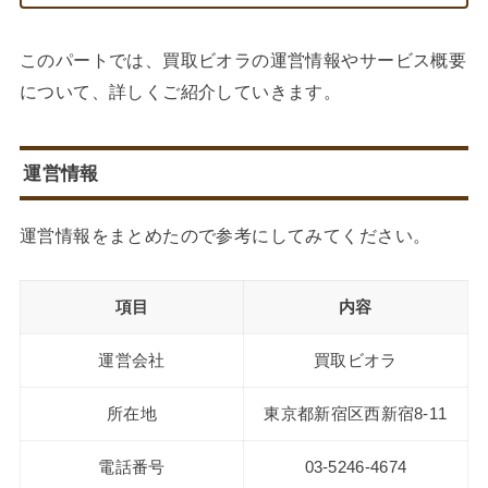
このパートでは、買取ビオラの運営情報やサービス概要
について、詳しくご紹介していきます。
運営情報
運営情報をまとめたので参考にしてみてください。
項目
内容
運営会社
買取ビオラ
所在地
東京都新宿区西新宿8-11
電話番号
03-5246-4674