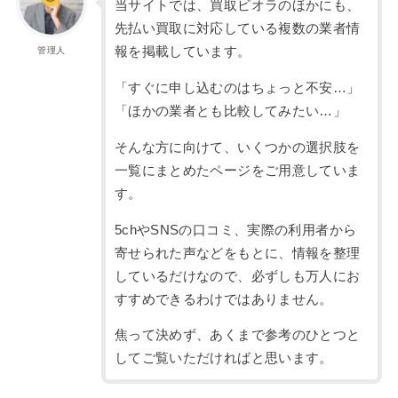
当サイトでは、買取ビオラのほかにも、
先払い買取に対応している複数の業者情
報を掲載しています。
管理人
「すぐに申し込むのはちょっと不安…」
「ほかの業者とも比較してみたい…」
そんな方に向けて、いくつかの選択肢を
一覧にまとめたページをご用意していま
す。
5chやSNSの口コミ、実際の利用者から
寄せられた声などをもとに、情報を整理
しているだけなので、必ずしも万人にお
すすめできるわけではありません。
焦って決めず、あくまで参考のひとつと
してご覧いただければと思います。