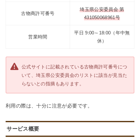
埼玉県公安委員会 第
古物商許可番号
431050068961号
平日 9:00～18:00（年中無
営業時間
休）
公式サイトに記載されている古物商許可番号につ
いて、埼玉県公安委員会のリストに該当が見当た
らないとの指摘もあります。
利用の際は、十分に注意が必要です。
サービス概要