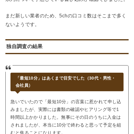
まだ新しい業者のため、5chの口コミ数はそこまで多く
ないようです。
独自調査の結果
「最短10分」はあくまで目安でした（30代・男性・
会社員）
急いでいたので「最短10分」の言葉に惹かれて申し込
みましたが、実際には書類の確認やヒアリング等で1
時間以上かかりました。無事にその日のうちに入金は
されましたが、本当に10分で終わると思って予定を組
むと焦ることになります。