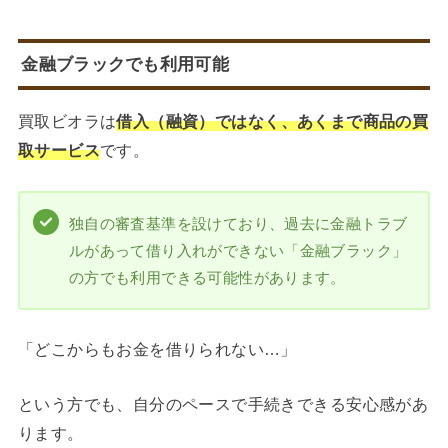
金融ブラックでも利用可能
買取ビオラは
借入（融資）ではなく、あくまで商品の買
取サービス
です。
独自の審査基準を設けており、過去に金融トラブ
ルがあって借り入れができない「金融ブラック」
の方でも利用できる可能性があります。
「どこからもお金を借りられない…」
という方でも、自分のペースで手続きできる安心感があ
ります。