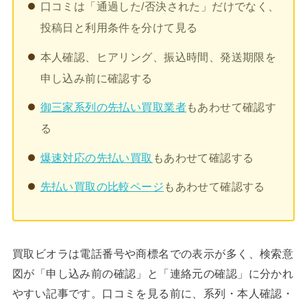
口コミは「通過した/否決された」だけでなく、
投稿日と利用条件を分けて見る
本人確認、ヒアリング、振込時間、発送期限を
申し込み前に確認する
御三家系列の先払い買取業者
もあわせて確認す
る
爆速対応の先払い買取
もあわせて確認する
先払い買取の比較ページ
もあわせて確認する
買取ビオラは電話番号や商標名での表示が多く、検索意
図が「申し込み前の確認」と「連絡元の確認」に分かれ
やすい記事です。口コミを見る前に、系列・本人確認・