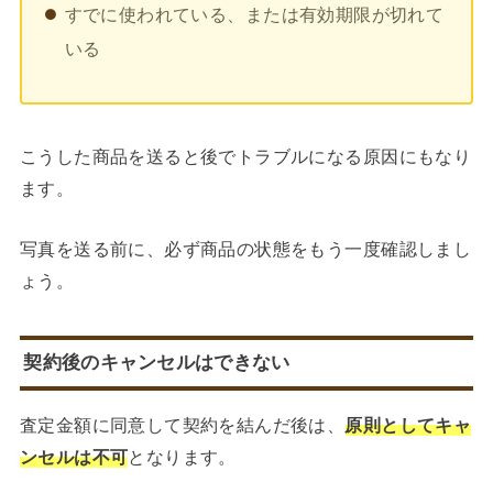
すでに使われている、または有効期限が切れて
いる
こうした商品を送ると後でトラブルになる原因にもなり
ます。
写真を送る前に、必ず商品の状態をもう一度確認しまし
ょう。
契約後のキャンセルはできない
査定金額に同意して契約を結んだ後は、
原則としてキャ
ンセルは不可
となります。