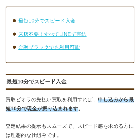
最短10分でスピード入金
来店不要！すべてLINEで完結
金融ブラックでも利用可能
最短10分
でスピード入金
買取ビオラの先払い買取を利用すれば、
申し込みから最
短10分で現金が振り込まれます
。
査定結果の提示もスムーズで、スピード感を求める方に
は理想的な仕組みです。