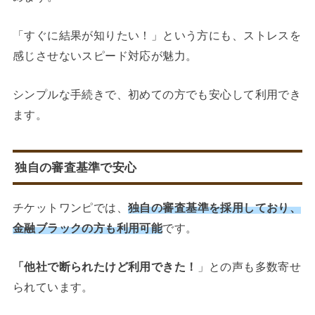
「すぐに結果が知りたい！」という方にも、ストレスを
感じさせないスピード対応が魅力。
シンプルな手続きで、初めての方でも安心して利用でき
ます。
独自の審査基準で安心
チケットワンピでは、
独自の審査基準を採用しており、
金融ブラックの方も利用可能
です。
「他社で断られたけど利用できた！
」との声も多数寄せ
られています。