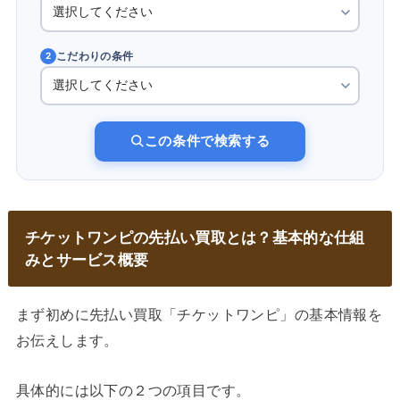
こだわりの条件
2
この条件で検索する
チケットワンピの先払い買取とは？基本的な仕組
みとサービス概要
まず初めに先払い買取「チケットワンピ」の基本情報を
お伝えします。
具体的には以下の２つの項目です。