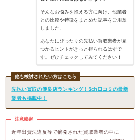
そんなお悩みを抱える方に向け、他業者
との比較や特徴をまとめた記事をご用意
しました。
あなたにぴったりの先払い買取業者が見
つかるヒントがきっと得られるはずで
す。ぜひチェックしてみてください！
他も検討されたい方はこちら
先払い買取の優良店ランキング！5ch口コミの最新
業者も掲載中！
注意喚起
近年出資法違反等で摘発された買取業者の中に