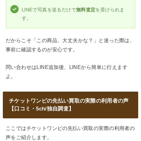
LINEで写真を送るだけで
無料査定
を受けられま
す。
だからこそ「この商品、大丈夫かな？」と迷った際は、
事前に確認するのが安心です。
問い合わせはLINE追加後、LINEから簡単に行えます
よ。
チケットワンピの先払い買取の実際の利用者の声
【口コミ・5ch/独自調査】
ここではチケットワンピの先払い買取の実際の利用者の
声をご紹介します。