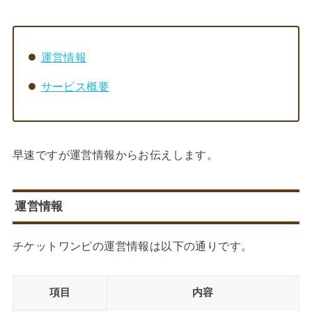
運営情報
サービス概要
早速ですが運営情報からお伝えします。
運営情報
チケットワンピの運営情報は以下の通りです。
項目
内容