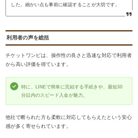
した。細かい点も事前に確認することが大切です。
利用者の声を総括
チケットワンピは、操作性の良さと迅速な対応で利用者
から高い評価を得ています。
特に、LINEで簡単に完結する手続きや、最短30
分以内のスピード入金が魅力。
他社で断られた方も柔軟に対応してもらえたという安心
感が多く寄せられています。