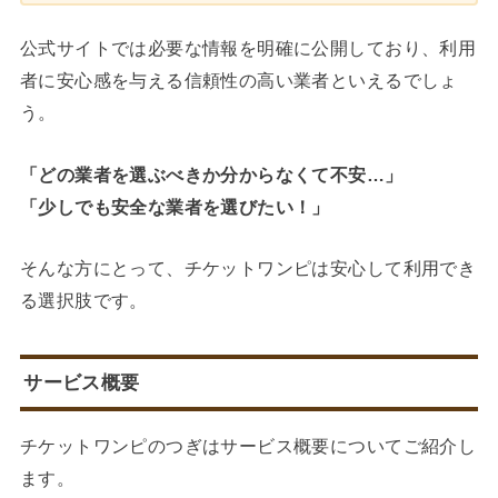
公式サイトでは必要な情報を明確に公開しており、利用
者に安心感を与える信頼性の高い業者といえるでしょ
う。
「どの業者を選ぶべきか分からなくて不安…」
「少しでも安全な業者を選びたい！」
そんな方にとって、チケットワンピは安心して利用でき
る選択肢です。
サービス概要
チケットワンピのつぎはサービス概要についてご紹介し
ます。