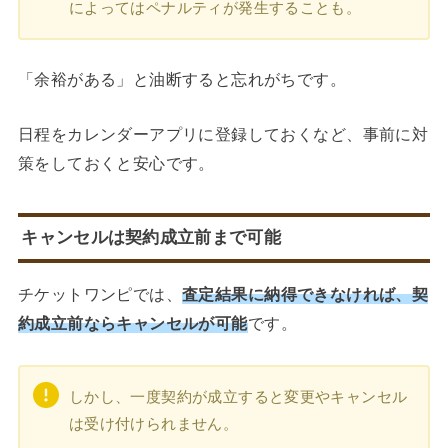
によってはペナルティが発生することも。
「余裕がある」と油断すると忘れがちです。
日程をカレンダーアプリに登録しておくなど、事前に対
策をしておくと安心です。
キャンセルは契約成立前まで可能
チケットワンピでは、
査定結果に納得できなければ、契
約成立前ならキャンセルが可能
です。
しかし、一度契約が成立すると変更やキャンセル
は受け付けられません。