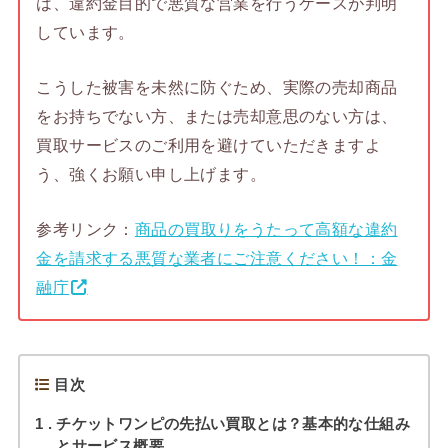
は、違約金目的で悪質な営業を行うケースが判明
しています。
こうした被害を未然に防ぐため、実際の売却商品
をお持ちでない方、または売却意思のない方は、
買取サービスのご利用を避けていただきますよ
う、強くお願い申し上げます。
参考リンク：
商品の買取りをうたって高額な違約
金を請求する悪質な業者にご注意ください！：金
融庁
目次
1
チケットワンピの先払い買取とは？基本的な仕組み
とサービス概要