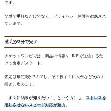
です。
簡単で手軽なだけでなく、プライバシー保護も徹底され
ています。
査定が3分で完了
チケットワンピでは、商品の情報をLINEで送信するだ
けで査定がスタート。
査定は最短3分で終了し、その後すぐに入金など次の手
続きに進めます。
「すぐに結果が知りたい！
」という方にも、
ストレスを
感じさせないスピード対応が魅力
。