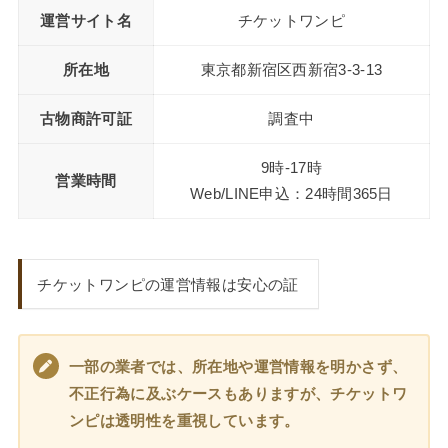
運営サイト名
チケットワンピ
所在地
東京都新宿区西新宿3-3-13
古物商許可証
調査中
9時-17時
営業時間
Web/LINE申込：24時間365日
チケットワンピの運営情報は安心の証
一部の業者では、所在地や運営情報を明かさず、
不正行為に及ぶケースもありますが、チケットワ
ンピは透明性を重視しています。