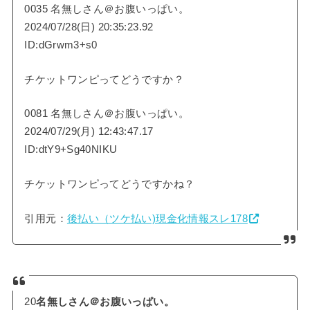
0035 名無しさん＠お腹いっぱい。
2024/07/28(日) 20:35:23.92
ID:dGrwm3+s0
チケットワンピってどうですか？
0081 名無しさん＠お腹いっぱい。
2024/07/29(月) 12:43:47.17
ID:dtY9+Sg40NIKU
チケットワンピってどうですかね？
引用元：
後払い（ツケ払い)現金化情報スレ178
20
名無しさん＠お腹いっぱい。