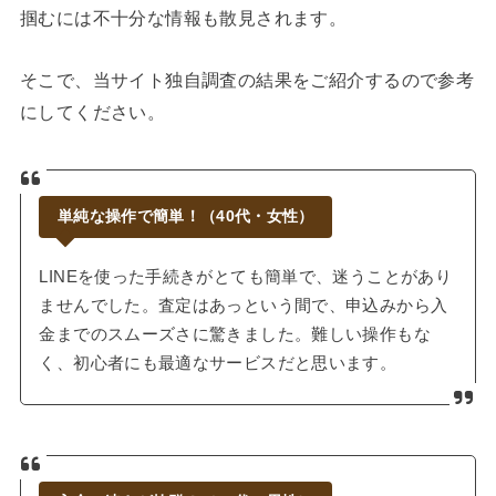
掴むには不十分な情報も散見されます。
そこで、当サイト独自調査の結果をご紹介するので参考
にしてください。
単純な操作で簡単！（40代・女性）
LINEを使った手続きがとても簡単で、迷うことがあり
ませんでした。査定はあっという間で、申込みから入
金までのスムーズさに驚きました。難しい操作もな
く、初心者にも最適なサービスだと思います。