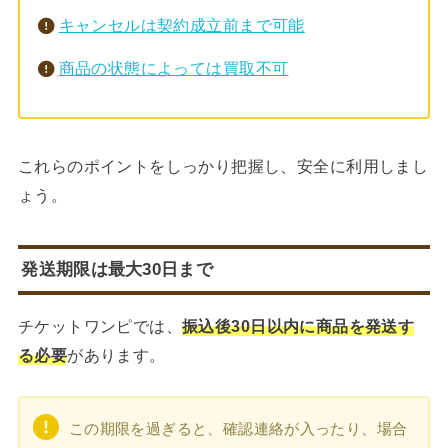
キャンセルは契約成立前まで可能
商品の状態によっては買取不可
これらのポイントをしっかり把握し、安全に利用しまし
ょう。
発送期限は最大30日まで
チケットワンピでは、
振込後30日以内に商品を発送す
る必要
があります。
この期限を過ぎると、確認連絡が入ったり、場合