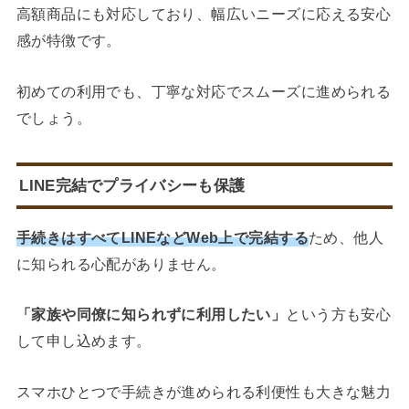
高額商品にも対応しており、幅広いニーズに応える安心
感が特徴です。
初めての利用でも、丁寧な対応でスムーズに進められる
でしょう。
LINE完結でプライバシーも保護
手続きはすべてLINEなどWeb上で完結する
ため、他人
に知られる心配がありません。
「家族や同僚に知られずに利用したい」
という方も安心
して申し込めます。
スマホひとつで手続きが進められる利便性も大きな魅力