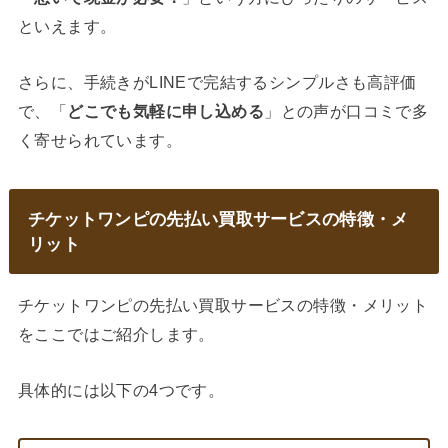
といえます。
さらに、手続きがLINEで完結するシンプルさも高評価
で、「
どこでも気軽に申し込める
」との声が口コミで多
く寄せられています。
チケットワンピの先払い買取サービスの特徴・メ
リット
チケットワンピの先払い買取サービスの特徴・メリット
をここではご紹介します。
具体的には以下の4つです。