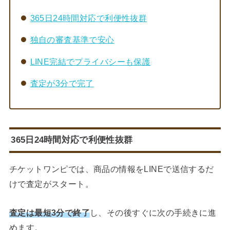
365日24時間対応で利便性抜群
独自の審査基準で安心
LINE完結でプライバシーも保護
査定が3分で完了
365日24時間対応で利便性抜群
チケットワンピでは、商品の情報をLINEで送信するだ
けで査定がスタート。
査定は最短3分で終了
し、その後すぐに次の手続きに進
めます。