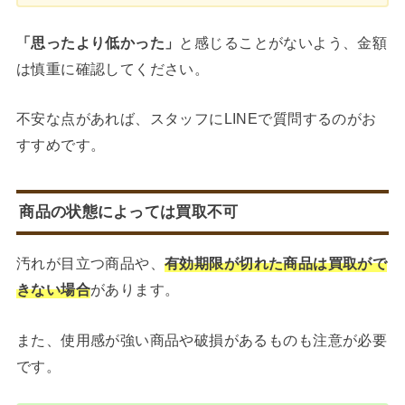
「思ったより低かった」
と感じることがないよう、金額
は慎重に確認してください。
不安な点があれば、スタッフにLINEで質問するのがお
すすめです。
商品の状態によっては買取不可
汚れが目立つ商品や、
有効期限が切れた商品は買取がで
きない場合
があります。
また、使用感が強い商品や破損があるものも注意が必要
です。