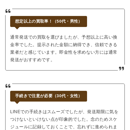
想定以上の買取率！（50代・男性）
通常発送での買取を選びましたが、予想以上に高い換
金率でした。提示された金額に納得でき、信頼できる
業者だと感じています。即金性を求めない方には通常
発送がおすすめです。
手続きで注意が必要（30代・女性）
LINEでの手続きはスムーズでしたが、発送期限に気を
つけないといけない点が印象的でした。念のためスケ
ジュールに記録しておくことで、忘れずに進められま