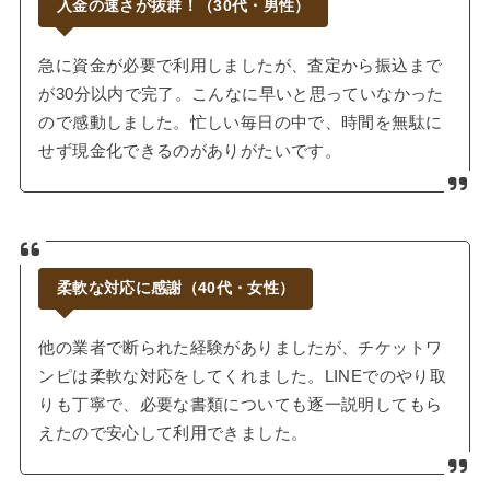
入金の速さが抜群！（30代・男性）
急に資金が必要で利用しましたが、査定から振込まで
が30分以内で完了。こんなに早いと思っていなかった
ので感動しました。忙しい毎日の中で、時間を無駄に
せず現金化できるのがありがたいです。
柔軟な対応に感謝（40代・女性）
他の業者で断られた経験がありましたが、チケットワ
ンピは柔軟な対応をしてくれました。LINEでのやり取
りも丁寧で、必要な書類についても逐一説明してもら
えたので安心して利用できました。