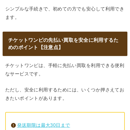
シンプルな手続きで、初めての方でも安心して利用でき
ます。
チケットワンピの先払い買取を安全に利用するた
めのポイント【注意点】
チケットワンピは、手軽に先払い買取を利用できる便利
なサービスです。
ただし、安全に利用するためには、いくつか押さえてお
きたいポイントがあります。
発送期限は最大30日まで