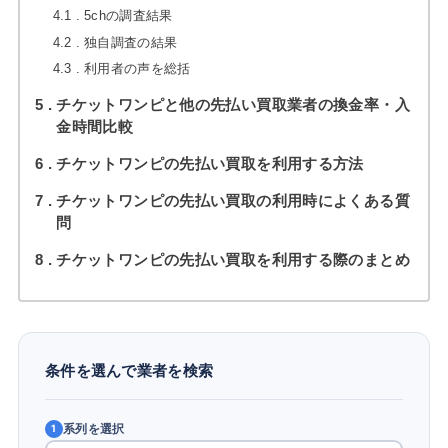
4.1
5chの調査結果
4.2
独自調査の結果
4.3
利用者の声を総括
5
チケットワンピと他の先払い買取業者の換金率・入
金時間比較
6
チケットワンピの先払い買取を利用する方法
7
チケットワンピの先払い買取の利用時によくある質
問
8
チケットワンピの先払い買取を利用する際のまとめ
条件を選んで業者を検索
系列を選択
1