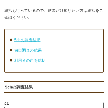
総括も行っているので、結果だけ知りたい方は総括をご
確認ください。
5chの調査結果
独自調査の結果
利用者の声を総括
5chの調査結果