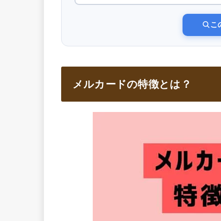
こ
メルカードの特徴とは？