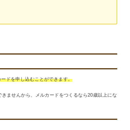
カードを申し込むことができます。
できませんから、メルカードをつくるなら20歳以上にな