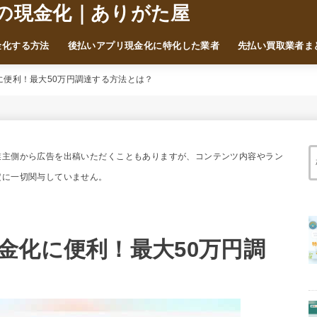
の現金化｜ありがた屋
金化する方法
後払いアプリ現金化に特化した業者
先払い買取業者ま
に便利！最大50万円調達する方法とは？
業主側から広告を出稿いただくこともありますが、コンテンツ内容やラン
定に一切関与していません。
金化に便利！最大50万円調