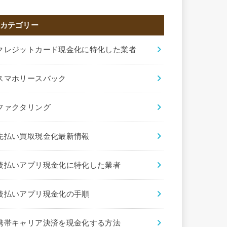
カテゴリー
クレジットカード現金化に特化した業者
スマホリースバック
ファクタリング
先払い買取現金化最新情報
後払いアプリ現金化に特化した業者
後払いアプリ現金化の手順
携帯キャリア決済を現金化する方法