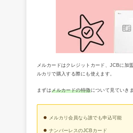
メルカードはクレジットカード、JCBに加
ルカリで購入する際にも使えます。
まずは
メルカードの特徴
について見ていき
メルカリ会員なら誰でも申込可能
ナンバーレスのJCBカード