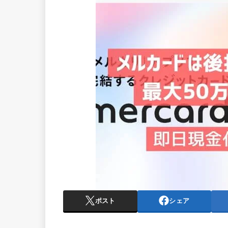
ポスト
シェア