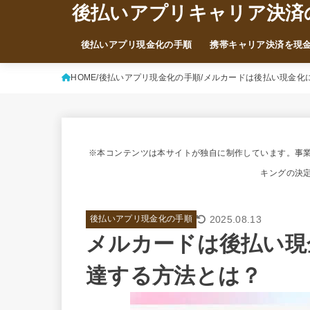
後払いアプリキャリア決済
後払いアプリ現金化の手順
携帯キャリア決済を現
HOME
後払いアプリ現金化の手順
メルカードは後払い現金化
※本コンテンツは本サイトが独自に制作しています。事
キングの決
2025.08.13
後払いアプリ現金化の手順
メルカードは後払い現
達する方法とは？