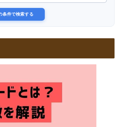
の条件で検索する