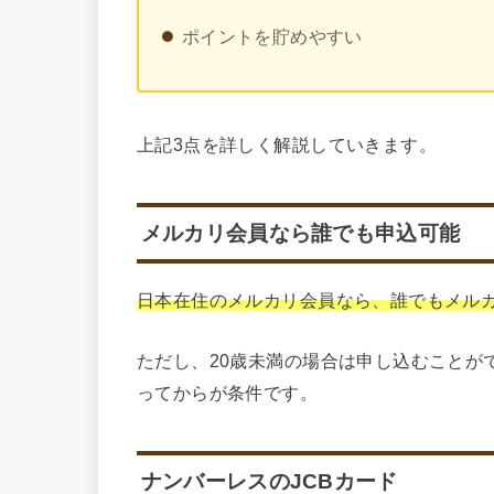
ポイントを貯めやすい
上記3点を詳しく解説していきます。
メルカリ会員なら誰でも申込可能
日本在住のメルカリ会員なら、誰でもメル
ただし、20歳未満の場合は申し込むことが
ってからが条件です。
ナンバーレスのJCBカード