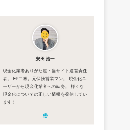
安田 浩一
現金化業者ありがた屋・当サイト運営責任
者。 FP二級。元保険営業マン。 現金化ユ
ーザーから現金化業者への転身。 様々な
現金化についての正しい情報を発信してい
ます！