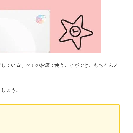
盟しているすべてのお店で使うことができ、もちろんメ
ましょう。