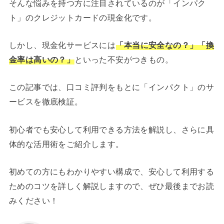
そんな悩みを持つ方に注目されているのが「インパク
ト」のクレジットカードの現金化です。
しかし、現金化サービスには
「本当に安全なの？」「換
金率は高いの？」
といった不安がつきもの。
この記事では、口コミ評判をもとに「インパクト」のサ
ービスを徹底検証。
初心者でも安心して利用できる方法を解説し、さらに具
体的な活用術をご紹介します。
初めての方にもわかりやすい構成で、安心して利用する
ためのコツを詳しく解説しますので、ぜひ最後までお読
みください！