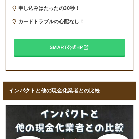
申し込みはたったの30秒！
カードトラブルの心配なし！
SMART公式HP
インパクトと他の現金化業者との比較