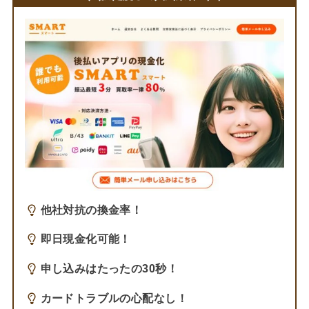
他社対抗の換金率！
即日現金化可能！
申し込みはたったの30秒！
カードトラブルの心配なし！