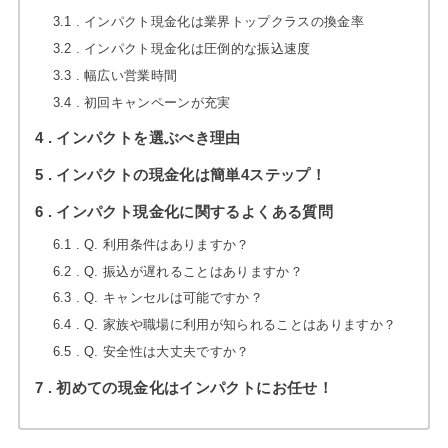
3.1
インパクト現金化は業界トップクラスの換金率
3.2
インパクト現金化は圧倒的な振込速度
3.3
幅広い営業時間
3.4
初回キャンペーンが充実
4
インパクトを選ぶべき理由
5
インパクトの現金化は簡単4ステップ！
6
インパクト現金化に関するよくある質問
6.1
Q. 利用条件はありますか？
6.2
Q. 振込が遅れることはありますか？
6.3
Q. キャンセルは可能ですか？
6.4
Q. 家族や職場に利用が知られることはありますか？
6.5
Q. 安全性は大丈夫ですか？
7
初めての現金化はインパクトにお任せ！