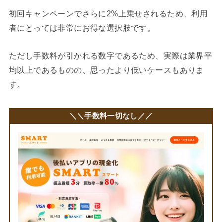
初回キャンペーンでさらに2%上乗せされるため、利用
者にとっては非常にお得な選択肢です。
ただし手数料が引かれる数字であるため、実際は業界平
均以上であるものの、思ったより低いケースもありま
す。
＼＼手数料一切なし／／