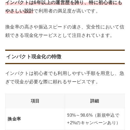
インパクトは6年以上の運営歴を誇り、特に初心者にも
やさしい設計
で利用者の満足度が高いです。
換金率の高さや振込スピードの速さ、安全性において信
頼できる現金化サービスとして注目されています。
インパクト現金化の特徴
インパクトは初心者でも利用しやすい手順を用意し、急
ぎで現金が必要な際に頼れるサービスです。
項目
詳細
93%～98.6%（新規申込で
換金率
+2%のキャンペーンあり）