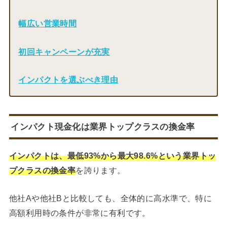
幅広い営業時間
初回キャンペーンが充実
インパクトを選ぶべき理由
インパクト現金化は
業界トップクラスの換金率
インパクトは、最低93%から最大98.6%という業界トッ
プクラスの換金率
を誇ります。
他社Aや他社Bと比較しても、全体的に高水準で、特に
高額利用時の条件が非常に有利です。