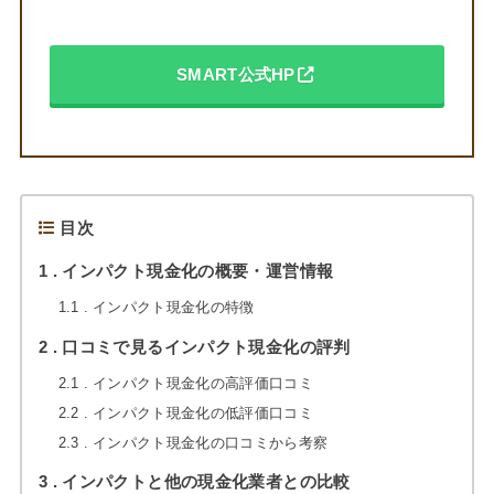
SMART公式HP
目次
1
インパクト現金化の概要・運営情報
1.1
インパクト現金化の特徴
2
口コミで見るインパクト現金化の評判
2.1
インパクト現金化の高評価口コミ
2.2
インパクト現金化の低評価口コミ
2.3
インパクト現金化の口コミから考察
3
インパクトと他の現金化業者との比較