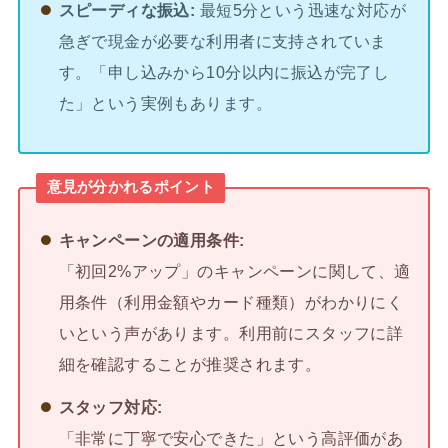
スピーディな振込:
最短5分という迅速な対応が
急ぎで現金が必要な利用者に支持されていま
す。「申し込みから10分以内に振込が完了し
た」という実例もあります。
意見が分かれるポイント
キャンペーンの適用条件:
「初回2%アップ」のキャンペーンに関して、適
用条件（利用金額やカード種類）がわかりにく
いという声があります。利用前にスタッフに詳
細を確認することが推奨されます。
スタッフ対応:
「非常に丁寧で安心できた」という高評価があ