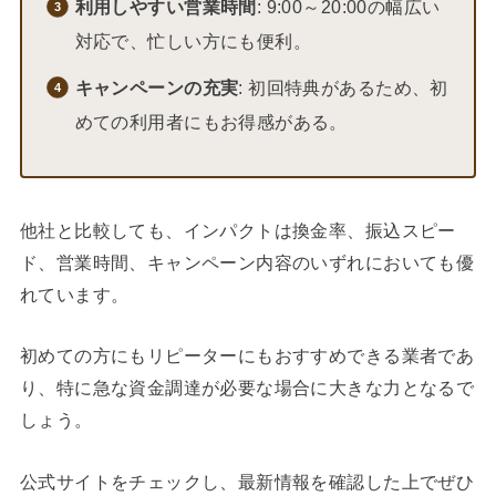
利用しやすい営業時間
: 9:00～20:00の幅広い
対応で、忙しい方にも便利。
キャンペーンの充実
: 初回特典があるため、初
めての利用者にもお得感がある。
他社と比較しても、インパクトは換金率、振込スピー
ド、営業時間、キャンペーン内容のいずれにおいても優
れています。
初めての方にもリピーターにもおすすめできる業者であ
り、特に急な資金調達が必要な場合に大きな力となるで
しょう。
公式サイトをチェックし、最新情報を確認した上でぜひ