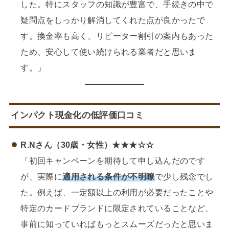
した。特にスタッフの知識が豊富で、手続きの中で
疑問点をしっかり解消してくれた点が良かったで
す。換金率も高く、リピーター割引の案内もあった
ため、安心して使い続けられる業者だと思いま
す。」
インパクト現金化の低評価口コミ
R.Nさん（30歳・女性）★★★☆☆
「初回キャンペーンを期待して申し込んだのです
が、実際に
適用される条件が不明瞭
で少し残念でし
た。例えば、一定額以上の利用が必要だったことや
特定のカードブランドに限定されていることなど、
事前に知っていればもっとスムーズだったと思いま