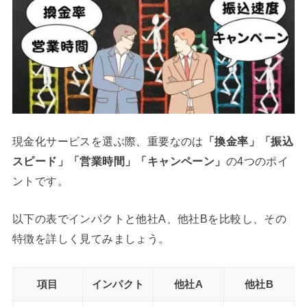
現金化サービスを選ぶ際、重要なのは
「換金率」「振込
スピード」「営業時間」「キャンペーン」
の4つのポイ
ントです。
以下の表でインパクトと他社A、他社Bを比較し、その
特徴を詳しく見てみましょう。
項目
インパクト
他社A
他社B