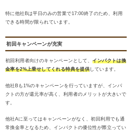
特に他社Bは平日のみの営業で17:00終了のため、利用
できる時間が限られています。
初回キャンペーンが充実
初回利用者向けのキャンペーンとして、
インパクトは換
金率を2%上乗せしてくれる特典を提供
しています。
他社Bも1%のキャンペーンを行っていますが、インパ
クトの方が還元率が高く、利用者のメリットが大きいで
す。
他社Aに至ってはキャンペーンがなく、初回利用でも通
常換金率となるため、インパクトの優位性が際立ってい