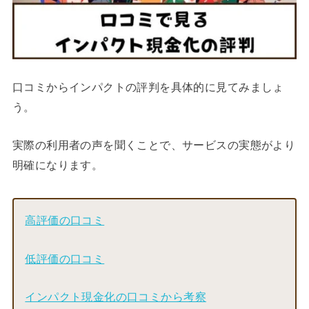
口コミからインパクトの評判を具体的に見てみましょ
う。
実際の利用者の声を聞くことで、サービスの実態がより
明確になります。
高評価の口コミ
低評価の口コミ
インパクト現金化の口コミから考察