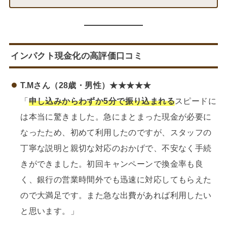
インパクト現金化の高評価口コミ
T.Mさん（28歳・男性）★★★★★
「
申し込みからわずか5分で振り込まれる
スピードに
は本当に驚きました。急にまとまった現金が必要に
なったため、初めて利用したのですが、スタッフの
丁寧な説明と親切な対応のおかげで、不安なく手続
きができました。初回キャンペーンで換金率も良
く、銀行の営業時間外でも迅速に対応してもらえた
ので大満足です。また急な出費があれば利用したい
と思います。」