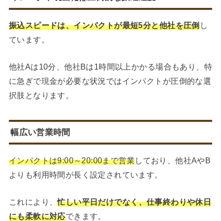
振込スピードは、インパクトが最短5分と他社を圧倒
し
ています。
他社Aは10分、他社Bは1時間以上かかる場合もあり、特
に急ぎで現金が必要な状況ではインパクトが圧倒的な選
択肢となります。
幅広い営業時間
インパクトは9:00～20:00まで営業
しており、他社AやB
よりも利用時間が長く設定されています。
これにより、
忙しい平日だけでなく、仕事終わりや休日
にも柔軟に対応
できます。