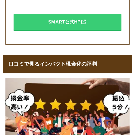
SMART公式HP
口コミで見るインパクト現金化の評判