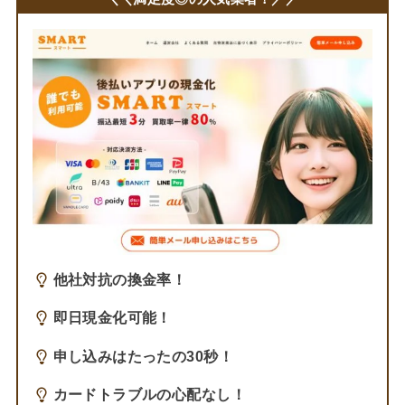
他社対抗の換金率！
即日現金化可能！
申し込みはたったの30秒！
カードトラブルの心配なし！