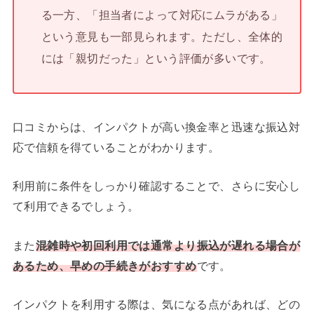
る一方、「担当者によって対応にムラがある」
という意見も一部見られます。ただし、全体的
には「親切だった」という評価が多いです。
口コミからは、インパクトが高い換金率と迅速な振込対
応で信頼を得ていることがわかります。
利用前に条件をしっかり確認することで、さらに安心し
て利用できるでしょう。
また
混雑時や初回利用では通常より振込が遅れる場合が
あるため、早めの手続きがおすすめ
です。
インパクトを利用する際は、気になる点があれば、どの