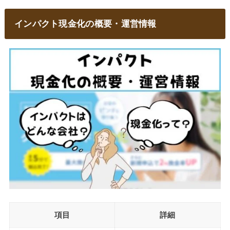
インパクト現金化の概要・運営情報
項目
詳細