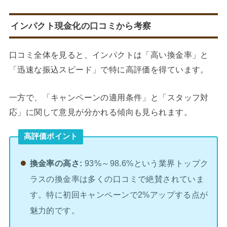
インパクト現金化の口コミから考察
口コミ全体を見ると、インパクトは「高い換金率」と
「迅速な振込スピード」で特に高評価を得ています。
一方で、「キャンペーンの適用条件」と「スタッフ対
応」に関して意見が分かれる傾向も見られます。
高評価ポイント
換金率の高さ:
93%～98.6%という業界トップク
ラスの換金率は多くの口コミで絶賛されていま
す。特に初回キャンペーンで2%アップする点が
魅力的です。