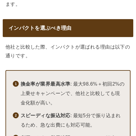
ます。
インパクトを選ぶべき理由
他社と比較した際、インパクトが選ばれる理由は以下の
通りです。
換金率が業界最高水準
: 最大98.6%＋初回2%の
上乗せキャンペーンで、他社と比較しても現
金化額が高い。
スピーディな振込対応
: 最短5分で振り込まれ
るため、急な出費にも対応可能。