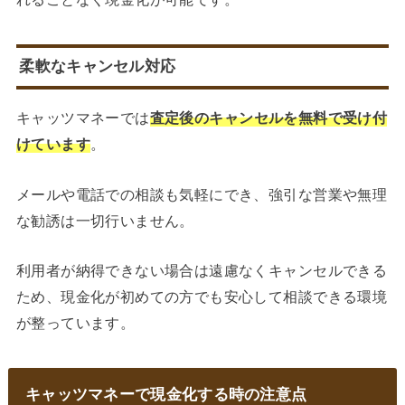
柔軟なキャンセル対応
キャッツマネーでは
査定後のキャンセルを無料で受け付
けています
。
メールや電話での相談も気軽にでき、強引な営業や無理
な勧誘は一切行いません。
利用者が納得できない場合は遠慮なくキャンセルできる
ため、現金化が初めての方でも安心して相談できる環境
が整っています。
キャッツマネーで現金化する時の注意点