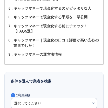
5
キャッツマネーで現金化するのがピッタリな人
6
キャッツマネーで現金化する手順を一挙公開
7
キャッツマネーで現金化する前にチェック！
【FAQ5選】
8
キャッツマネー｜現金化の口コミ評価が高い安心の
業者でした！
9
キャッツマネーの運営者情報
条件を選んで業者を検索
ご利用金額
1