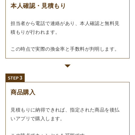
本人確認・見積もり
担当者から電話で連絡があり、本人確認と無料見
積もりが行われます。
この時点で実際の換金率と手数料が判明します。
STEP
商品購入
見積もりに納得できれば、指定された商品を後払
いアプリで購入します。