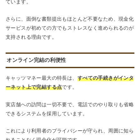
ています。
さらに、面倒な書類提出もほとんど不要なため、現金化
サービスが初めての方でもストレスなく進められるのが
支持される理由です。
オンライン完結の利便性
キャッツマネー最大の特長は、
すべての手続きがインタ
ーネット上で完結する点
です。
実店舗への訪問は一切不要で、電話でのやり取りも省略
できるシステムを採用しています。
これにより利用者のプライバシーが守られ、周囲に知ら
れることなく現金化が可能です。