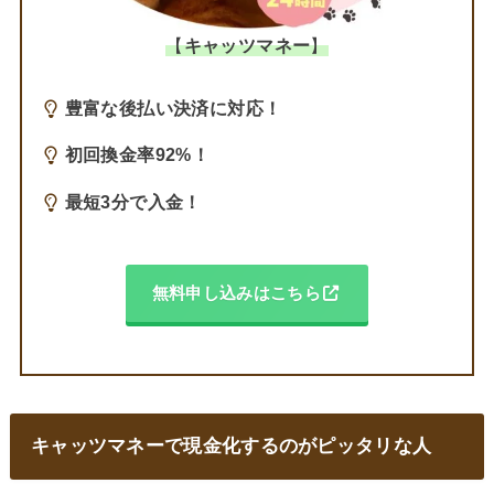
【
キャッツマネー
】
豊富な後払い決済に対応！
初回換金率92%！
最短3分で入金！
無料申し込みはこちら
キャッツマネーで現金化するのがピッタリな人