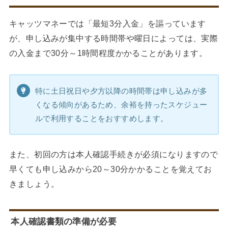
キャッツマネーでは「最短3分入金」を謳っています
が、申し込みが集中する時間帯や曜日によっては、実際
の入金まで30分～1時間程度かかることがあります。
特に土日祝日や夕方以降の時間帯は申し込みが多
くなる傾向があるため、余裕を持ったスケジュー
ルで利用することをおすすめします。
また、初回の方は本人確認手続きが必須になりますので
早くても申し込みから20～30分かかることを覚えてお
きましょう。
本人確認書類の準備が必要