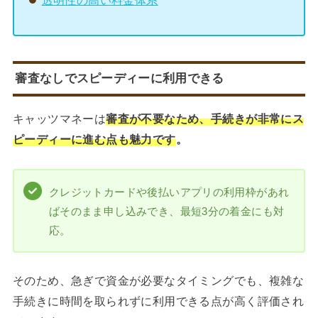
透明性の高い料金体系
審査なしでスピーディーに利用できる
キャッツマネーは
審査が不要なため、手続きが非常にス
ピーディーに進む点も魅力です
。
クレジットカードや後払いアプリの利用枠があれ
ばそのまま申し込みでき、最短3分の着金にも対
応。
そのため、急ぎで資金が必要なタイミングでも、複雑な
手続きに時間を取られずに利用できる点が高く評価され