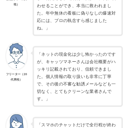
性）
わせることができ、本当に救われまし
た。年中無休の看板に偽りなしの爆速対
応には、プロの執念すら感じました
ね。」
「ネットの現金化は少し怖かったのです
が、キャッツマネーさんは会社概要がハ
ッキリ記載されており、信頼できまし
フリーター（20
た。個人情報の取り扱いも非常に丁寧
代男性）
で、その後の不審な勧誘メールなども一
切なく、とてもクリーンな業者さんで
す。」
「スマホのチャットだけで全行程が終わ