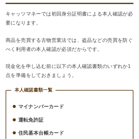
キャッツマネーでは初回身分証明書による本人確認が必
要になります。
商品を売買する古物営業法では、盗品などの売買を防ぐ
べく利用者の本人確認が必須だからです。
現金化を申し込む前に以下の本人確認書類のいずれか1
点を準備をしておきましょう。
本人確認書類一覧
マイナンバーカード
運転免許証
住民基本台帳カード