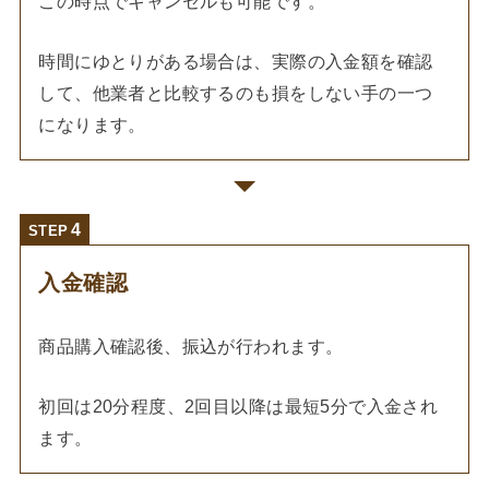
この時点でキャンセルも可能です。
時間にゆとりがある場合は、実際の入金額を確認
して、他業者と比較するのも損をしない手の一つ
になります。
STEP
入金確認
商品購入確認後、振込が行われます。
初回は20分程度、2回目以降は最短5分で入金され
ます。