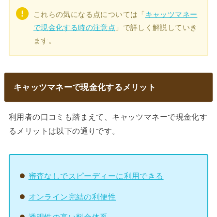
これらの気になる点については「
キャッツマネー
で現金化する時の注意点
」で詳しく解説していき
ます。
キャッツマネーで現金化するメリット
利用者の口コミも踏まえて、キャッツマネーで現金化す
るメリットは以下の通りです。
審査なしでスピーディーに利用できる
オンライン完結の利便性