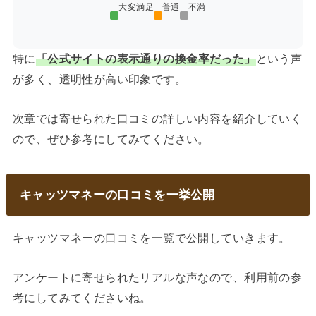
大変満足
普通
不満
特に
「公式サイトの表示通りの換金率だった」
という声
が多く、透明性が高い印象です。
次章では寄せられた口コミの詳しい内容を紹介していく
ので、ぜひ参考にしてみてください。
キャッツマネーの口コミを一挙公開
キャッツマネーの口コミを一覧で公開していきます。
アンケートに寄せられたリアルな声なので、利用前の参
考にしてみてくださいね。