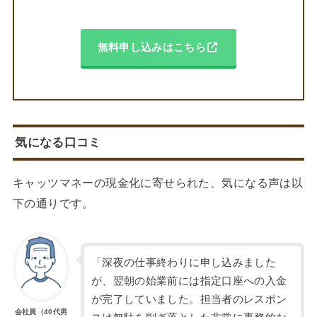
無料申し込みはこちら
気になる口コミ
キャッツマネーの現金化に寄せられた、気になる声は以
下の通りです。
「深夜の仕事終わりに申し込みました
が、翌朝の始業前には指定口座への入金
が完了していました。担当者のレスポン
会社員（40代男