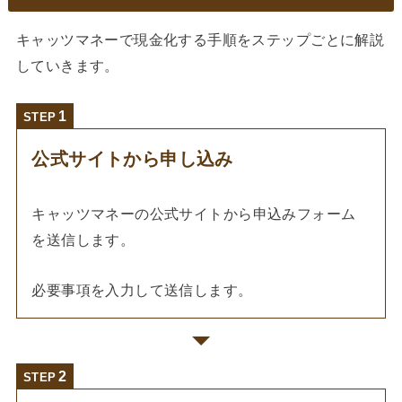
キャッツマネーで現金化する手順をステップごとに解説
していきます。
STEP
公式サイトから申し込み
キャッツマネーの公式サイトから申込みフォーム
を送信します。
必要事項を入力して送信します。
STEP