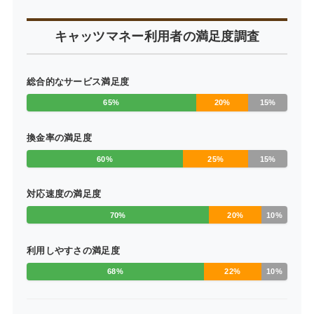
キャッツマネー利用者の満足度調査
総合的なサービス満足度
65%
20%
15%
換金率の満足度
60%
25%
15%
対応速度の満足度
70%
20%
10%
利用しやすさの満足度
68%
22%
10%