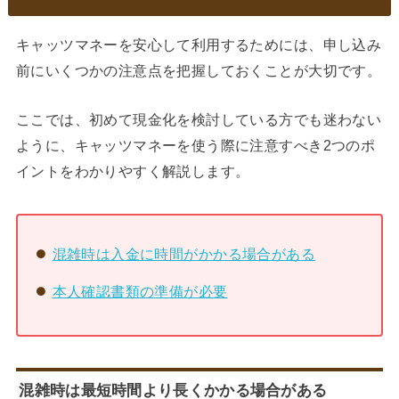
キャッツマネーを安心して利用するためには、申し込み
前にいくつかの注意点を把握しておくことが大切です。
ここでは、初めて現金化を検討している方でも迷わない
ように、キャッツマネーを使う際に注意すべき2つのポ
イントをわかりやすく解説します。
混雑時は入金に時間がかかる場合がある
本人確認書類の準備が必要
混雑時は最短時間より長くかかる場合がある