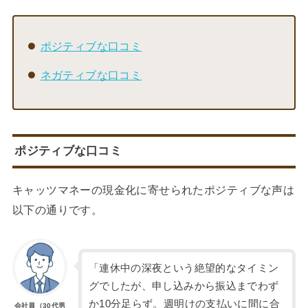
ポジティブな口コミ
ネガティブな口コミ
ポジティブな口コミ
キャッツマネーの現金化に寄せられたポジティブな声は
以下の通りです。
「連休中の深夜という絶望的なタイミン
グでしたが、申し込みから振込までわず
か10分足らず。週明けの支払いに間に合
会社員（30代男