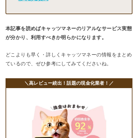
本記事を読めばキャッツマネーのリアルなサービス実態
が分かり、利用すべきか明らかになります。
どこよりも早く・詳しくキャッツマネーの情報をまとめ
ているので、ぜひ参考にしてみてくださいね。
＼
高レビュー続出！話題の現金化業者！
／