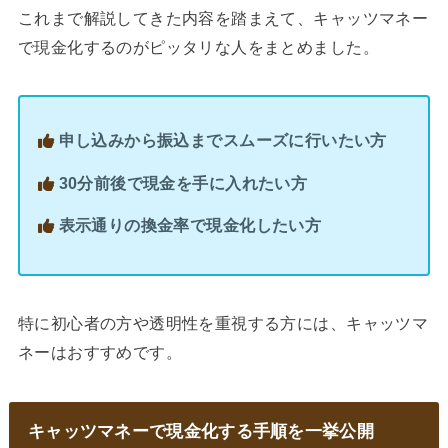
これまで解説してきた内容を踏まえて、キャッツマネー
で現金化するのがピッタリな人をまとめました。
申し込みから振込までスムーズに行いたい方
30分前後で現金を手に入れたい方
表示通りの換金率で現金化したい方
特に初心者の方や透明性を重視する方には、キャッツマ
ネーはおすすめです。
キャッツマネーで現金化する手順を一挙公開