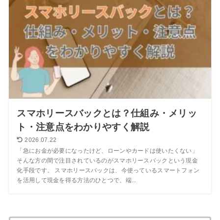
スマホリースバックとは？仕組み・メリッ
ト・注意点をわかりやすく解説
2026.07.22
「急にお金が必要になったけど、ローンやカードは使いたくない」
そんな方の間で注目されているのがスマホリースバックという現金
化手段です。 スマホリースバックは、今使っているスマートフォン
を活用して現金を得る方法のひとつで、端...