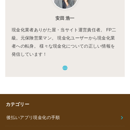
安田 浩一
現金化業者ありがた屋・当サイト運営責任者。 FP二
級。元保険営業マン。 現金化ユーザーから現金化業
者への転身。 様々な現金化についての正しい情報を
発信しています！
カテゴリー
後払いアプリ現金化の手順