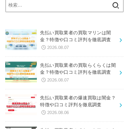
検
索:
先払い買取業者の買取マリンは闇
金？特徴や口コミ評判を徹底調査
2026.08.07
先払い買取業者の買取らくらくは闇
金？特徴や口コミ評判を徹底調査
2026.08.07
先払い買取業者の爆速買取は闇金？
特徴や口コミ評判を徹底調査
2026.08.06