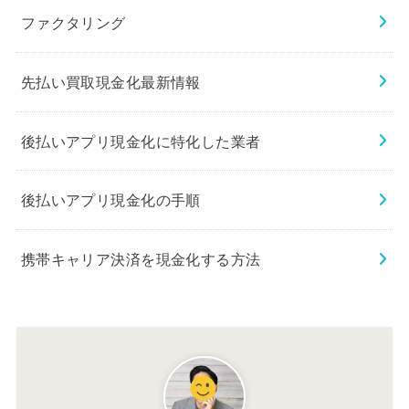
ファクタリング
先払い買取現金化最新情報
後払いアプリ現金化に特化した業者
後払いアプリ現金化の手順
携帯キャリア決済を現金化する方法