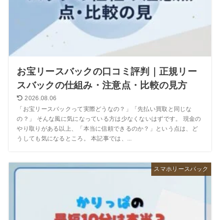
お宝リースバックの口コミ評判｜正規リー
スバックの仕組み・注意点・比較の見方
2026.08.06
「お宝リースバックって実際どうなの？」「先払い買取と同じな
の？」 そんな風に気になっている方は少なくないはずです。 現金の
やり取りがある以上、「本当に信頼できるのか？」という点は、ど
うしても気になるところ。 本記事では、...
スマホリースバック