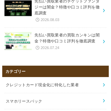
先払い買取業者のチケットファンタ
ジーは闇金？特徴や口コミ評判を徹
底調査
2026.08.03
先払い買取業者の買取カンキンは闇
金？特徴や口コミ評判を徹底調査
2026.07.24
カテゴリー
クレジットカード現金化に特化した業者
スマホリースバック