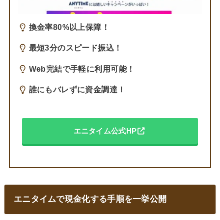
換金率80%以上保障！
最短3分のスピード振込！
Web完結で手軽に利用可能！
誰にもバレずに資金調達！
エニタイム公式HP
エニタイムで現金化する手順を一挙公開