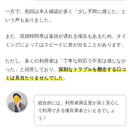
一方で、初回は本人確認が多く「少し手間に感じた」と
いう声もありました。
また、混雑時間帯は返信が遅れる場合もあるため、タイ
ミングによってはスピードに差が出ることがあります。
ただし、多くの利用者は「丁寧な対応で不安は感じなか
った」と回答しており、
深刻なトラブルを懸念する口コ
ミは見当たりませんでした
。
総合的には、利用者満足度が高く安心し
て利用できる優良業者といえるでしょ
う！