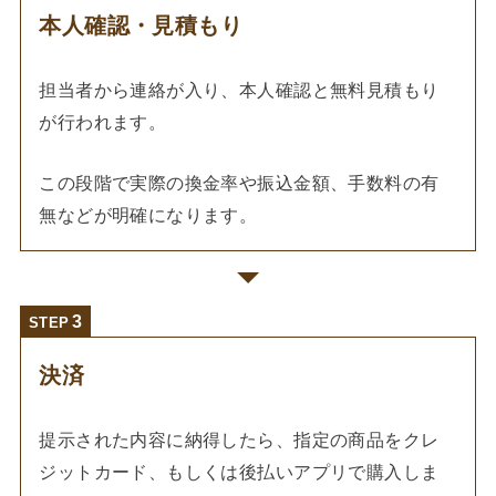
本人確認・見積もり
担当者から連絡が入り、本人確認と無料見積もり
が行われます。
この段階で実際の換金率や振込金額、手数料の有
無などが明確になります。
STEP
決済
提示された内容に納得したら、指定の商品をクレ
ジットカード、もしくは後払いアプリで購入しま