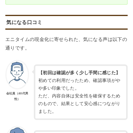
気になる口コミ
エニタイムの現金化に寄せられた、気になる声は以下の
通りです。
【初回は確認が多く少し手間に感じた】
初めての利用だったため、確認事項がや
や多い印象でした。
会社員（40代男
ただ、内容自体は安全性を確保するため
性）
のもので、結果として安心感につながり
ました。