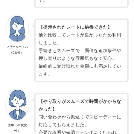
【提示されたレートに納得できた】
他と比較してレートが良かったため利用
しました。
フリーター（20
手続きもスムーズで、面倒な追加条件や
代女性）
押し売りのような雰囲気もなく安心。
最終的に受け取れた金額にも満足してい
ます。
【やり取りがスムーズで時間がかからな
かった】
問い合わせから振込までスピーディーに
対応してもらえました。
主婦（40代女
性）
必要な説明や確認もテンポよく行われ、