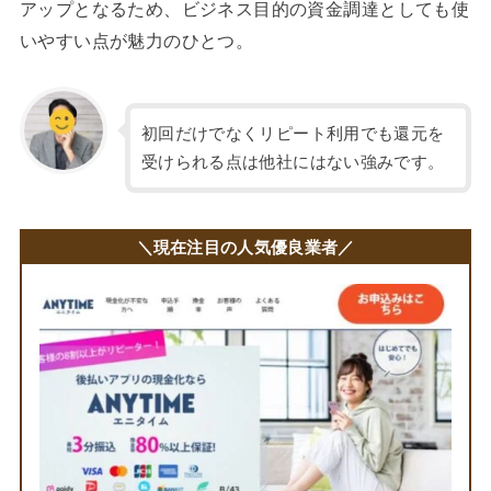
アップとなるため、ビジネス目的の資金調達としても使
いやすい点が魅力のひとつ。
初回だけでなくリピート利用でも還元を
受けられる点は他社にはない強みです。
＼現在注目の人気優良業者／