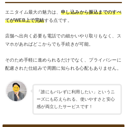
エニタイム最大の魅力は、
申し込みから振込までのすべ
てがWEB上で完結
する点です。
店舗へ出向く必要も電話での細かいやり取りもなく、ス
マホがあればどこからでも手続きが可能。
そのため手軽に進められるだけでなく、プライバシーに
配慮された仕組みで周囲に知られる心配もありません。
「誰にもバレずに利用したい」というニ
ーズにも応えられる、使いやすさと安心
感が両立したサービスです！