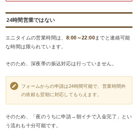
24時間営業ではない
エニタイムの営業時間は、
8:00～22:00
までと連絡可能
な時間は限られています。
そのため、深夜帯の振込対応は行っていません。
フォームからの申請は24時間可能で、営業時間外
の依頼も翌朝に対応してもらえます。
そのため、「夜のうちに申請→朝イチで入金完了」とい
う流れも十分可能です。