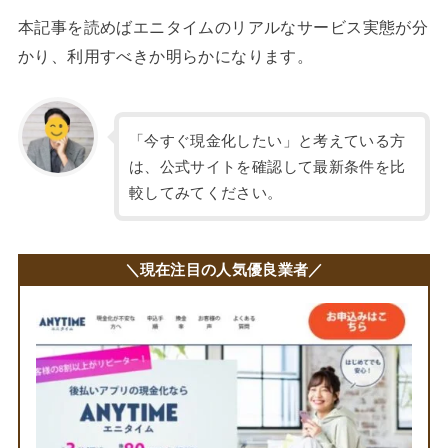
本記事を読めばエニタイムのリアルなサービス実態が分
かり、利用すべきか明らかになります。
「今すぐ現金化したい」と考えている方
は、公式サイトを確認して最新条件を比
較してみてください。
＼現在注目の人気優良業者／