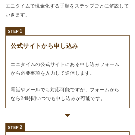
エニタイムで現金化する手順をステップごとに解説して
いきます。
STEP
公式サイトから申し込み
エニタイムの公式サイトにある申し込みフォーム
から必要事項を入力して送信します。
電話やメールでも対応可能ですが、フォームから
なら24時間いつでも申し込みが可能です。
STEP