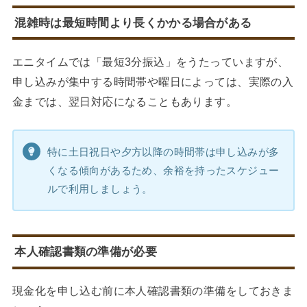
混雑時は最短時間より長くかかる場合がある
エニタイムでは「最短3分振込」をうたっていますが、
申し込みが集中する時間帯や曜日によっては、実際の入
金までは、翌日対応になることもあります。
特に土日祝日や夕方以降の時間帯は申し込みが多
くなる傾向があるため、余裕を持ったスケジュー
ルで利用しましょう。
本人確認書類の準備が必要
現金化を申し込む前に本人確認書類の準備をしておきま