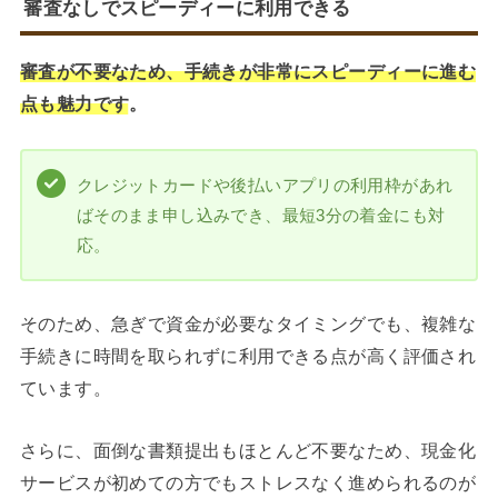
審査なしでスピーディーに利用できる
審査が不要なため、手続きが非常にスピーディーに進む
点も魅力です
。
クレジットカードや後払いアプリの利用枠があれ
ばそのまま申し込みでき、最短3分の着金にも対
応。
そのため、急ぎで資金が必要なタイミングでも、複雑な
手続きに時間を取られずに利用できる点が高く評価され
ています。
さらに、面倒な書類提出もほとんど不要なため、現金化
サービスが初めての方でもストレスなく進められるのが