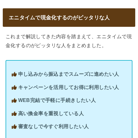
エニタイムで現金化するのがピッタリな人
これまで解説してきた内容を踏まえて、エニタイムで現
金化するのがピッタリな人をまとめました。
申し込みから振込までスムーズに進めたい人
キャンペーンを活用してお得に利用したい人
WEB完結で手軽に手続きしたい人
高い換金率を重視している人
審査なしで今すぐ利用したい人