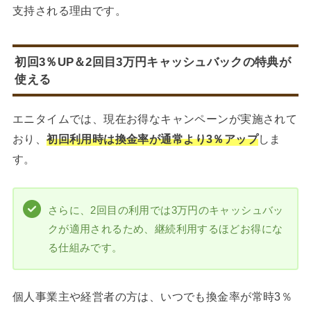
支持される理由です。
初回3％UP＆2回目3万円キャッシュバックの特典が
使える
エニタイムでは、現在お得なキャンペーンが実施されて
おり、
初回利用時は換金率が通常より3％アップ
しま
す。
さらに、2回目の利用では3万円のキャッシュバッ
クが適用されるため、継続利用するほどお得にな
る仕組みです。
個人事業主や経営者の方は、いつでも換金率が常時3％