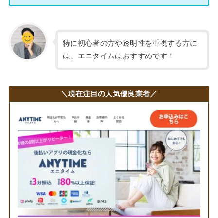
特に初心者の方や透明性を重視する方に
は、エニタイムはおすすめです！
＼現在注目の人気優良業者／