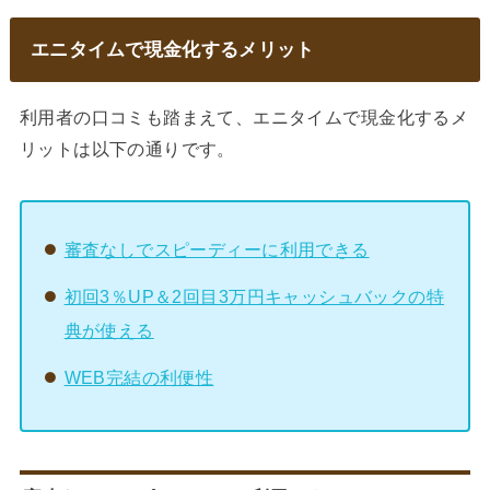
エニタイムで現金化するメリット
利用者の口コミも踏まえて、エニタイムで現金化するメ
リットは以下の通りです。
審査なしでスピーディーに利用できる
初回3％UP＆2回目3万円キャッシュバックの特
典が使える
WEB完結の利便性