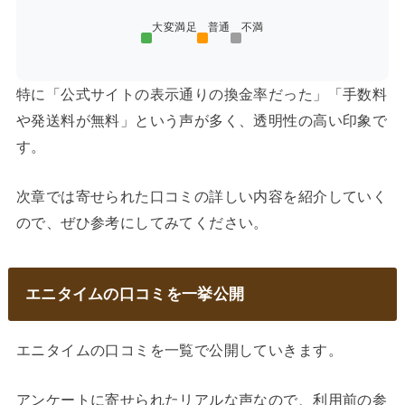
大変満足
普通
不満
特に「公式サイトの表示通りの換金率だった」「手数料
や発送料が無料」という声が多く、透明性の高い印象で
す。
次章では寄せられた口コミの詳しい内容を紹介していく
ので、ぜひ参考にしてみてください。
エニタイムの口コミを一挙公開
エニタイムの口コミを一覧で公開していきます。
アンケートに寄せられたリアルな声なので、利用前の参