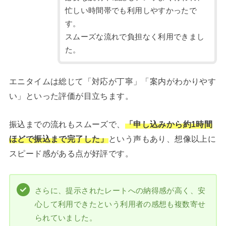
忙しい時間帯でも利用しやすかったで
す。
スムーズな流れで負担なく利用できまし
た。
エニタイムは総じて「対応が丁寧」「案内がわかりやす
い」といった評価が目立ちます。
振込までの流れもスムーズで、
「申し込みから約1時間
ほどで振込まで完了した」
という声もあり、想像以上に
スピード感がある点が好評です。
さらに、提示されたレートへの納得感が高く、安
心して利用できたという利用者の感想も複数寄せ
られていました。