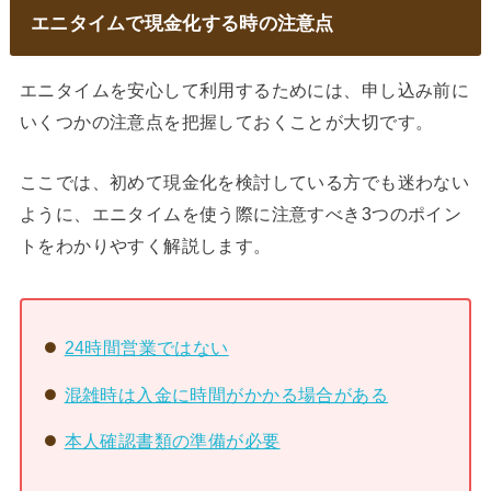
エニタイムで現金化する時の注意点
エニタイムを安心して利用するためには、申し込み前に
いくつかの注意点を把握しておくことが大切です。
ここでは、初めて現金化を検討している方でも迷わない
ように、エニタイムを使う際に注意すべき3つのポイン
トをわかりやすく解説します。
24時間営業ではない
混雑時は入金に時間がかかる場合がある
本人確認書類の準備が必要