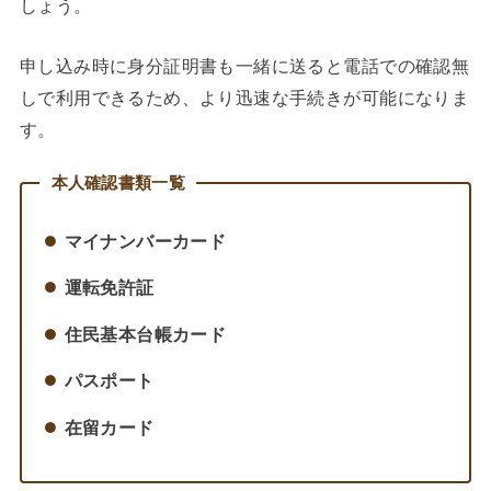
しょう。
申し込み時に身分証明書も一緒に送ると電話での確認無
しで利用できるため、より迅速な手続きが可能になりま
す。
本人確認書類一覧
マイナンバーカード
運転免許証
住民基本台帳カード
パスポート
在留カード