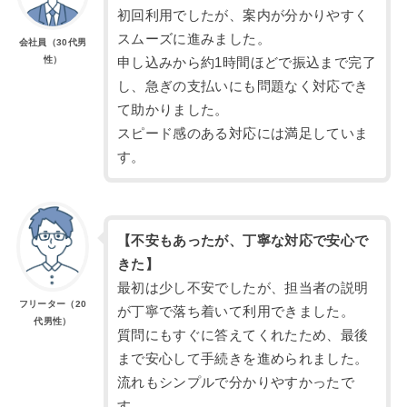
初回利用でしたが、案内が分かりやすく
スムーズに進みました。
会社員（30代男
性）
申し込みから約1時間ほどで振込まで完了
し、急ぎの支払いにも問題なく対応でき
て助かりました。
スピード感のある対応には満足していま
す。
【不安もあったが、丁寧な対応で安心で
きた】
最初は少し不安でしたが、担当者の説明
フリーター（20
が丁寧で落ち着いて利用できました。
代男性）
質問にもすぐに答えてくれたため、最後
まで安心して手続きを進められました。
流れもシンプルで分かりやすかったで
す。