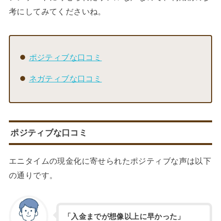
考にしてみてくださいね。
ポジティブな口コミ
ネガティブな口コミ
ポジティブな口コミ
エニタイムの現金化に寄せられたポジティブな声は以下
の通りです。
「入金までが想像以上に早かった」