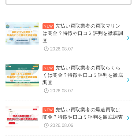
索:
先払い買取業者の買取マリン
は闇金？特徴や口コミ評判を徹底調
査
2026.08.07
先払い買取業者の買取らくら
くは闇金？特徴や口コミ評判を徹底
調査
2026.08.07
先払い買取業者の爆速買取は
闇金？特徴や口コミ評判を徹底調査
2026.08.06