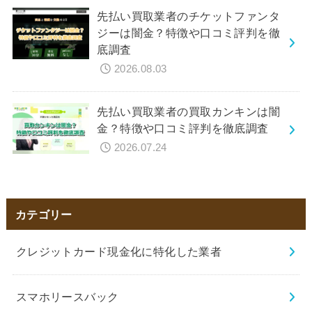
先払い買取業者のチケットファンタ
ジーは闇金？特徴や口コミ評判を徹
底調査
2026.08.03
先払い買取業者の買取カンキンは闇
金？特徴や口コミ評判を徹底調査
2026.07.24
カテゴリー
クレジットカード現金化に特化した業者
スマホリースバック