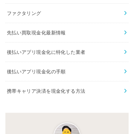
ファクタリング
先払い買取現金化最新情報
後払いアプリ現金化に特化した業者
後払いアプリ現金化の手順
携帯キャリア決済を現金化する方法