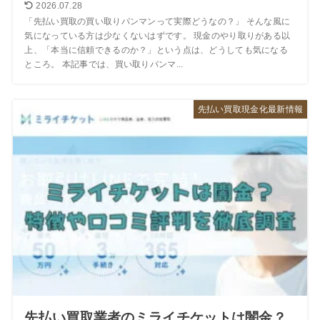
2026.07.28
「先払い買取の買い取りパンマンって実際どうなの？」 そんな風に
気になっている方は少なくないはずです。 現金のやり取りがある以
上、「本当に信頼できるのか？」という点は、どうしても気になる
ところ。 本記事では、買い取りパンマ...
先払い買取現金化最新情報
先払い買取業者のミライチケットは闇金？