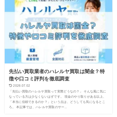
先払い買取業者のハレルヤ買取は闇金？特
徴や口コミ評判を徹底調査
2026.07.02
「先払い買取のハレルヤ買取って実際どうなの？」 そんな風に気に
なっている方は少なくないはずです。 現金のやり取りがある以上、
「本当に信頼できるのか？」という点は、どうしても気になるとこ
ろ。 本記事では、ハレルヤ買取のサー...