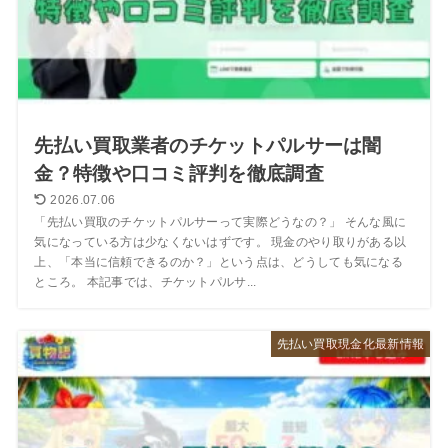
先払い買取業者のチケットパルサーは闇
金？特徴や口コミ評判を徹底調査
2026.07.06
「先払い買取のチケットパルサーって実際どうなの？」 そんな風に
気になっている方は少なくないはずです。 現金のやり取りがある以
上、「本当に信頼できるのか？」という点は、どうしても気になる
ところ。 本記事では、チケットパルサ...
先払い買取現金化最新情報