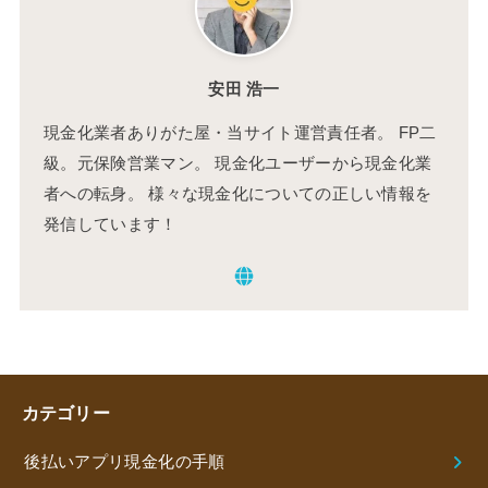
安田 浩一
現金化業者ありがた屋・当サイト運営責任者。 FP二
級。元保険営業マン。 現金化ユーザーから現金化業
者への転身。 様々な現金化についての正しい情報を
発信しています！
カテゴリー
後払いアプリ現金化の手順