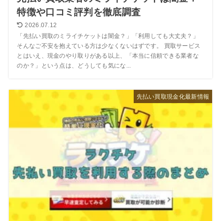
特徴や口コミ評判を徹底調査
2026.07.12
「先払い買取のミライチケットは闇金？」「利用しても大丈夫？」
そんなご不安を抱えている方は少なくないはずです。 買取サービス
とはいえ、現金のやり取りがある以上、「本当に信頼できる業者な
のか？」という点は、どうしても気にな...
先払い買取現金化最新情報